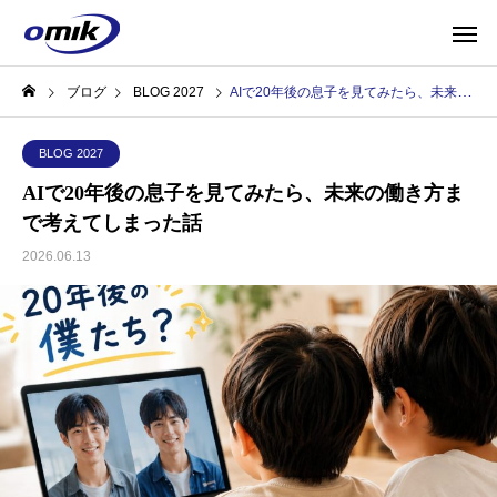
ブログ
BLOG 2027
AIで20年後の息子を見てみたら、未来の働き方まで考えてしまった話
BLOG 2027
AIで20年後の息子を見てみたら、未来の働き方ま
で考えてしまった話
2026.06.13