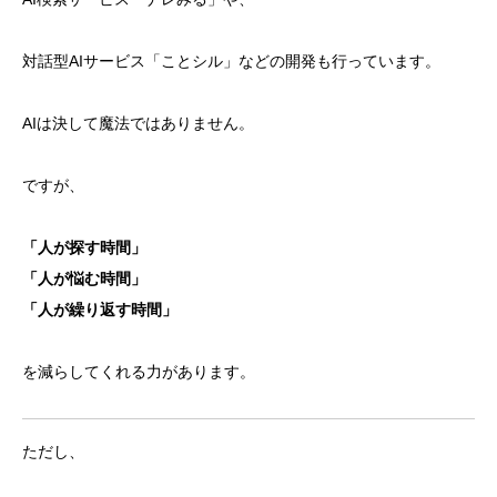
対話型AIサービス「ことシル」などの開発も行っています。
AIは決して魔法ではありません。
ですが、
「人が探す時間」
「人が悩む時間」
「人が繰り返す時間」
を減らしてくれる力があります。
ただし、