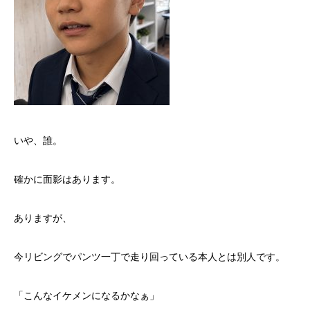
いや、誰。
確かに面影はあります。
ありますが、
今リビングでパンツ一丁で走り回っている本人とは別人です。
「こんなイケメンになるかなぁ」