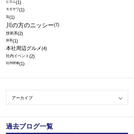
ヒロム
(1)
モモサワ
(1)
塩
(1)
川の方のニッシー
(7)
技術系
(2)
抹茶
(1)
本社周辺グルメ
(4)
社内イベント
(2)
社内研修
(1)
アーカイブ
過去ブログ一覧