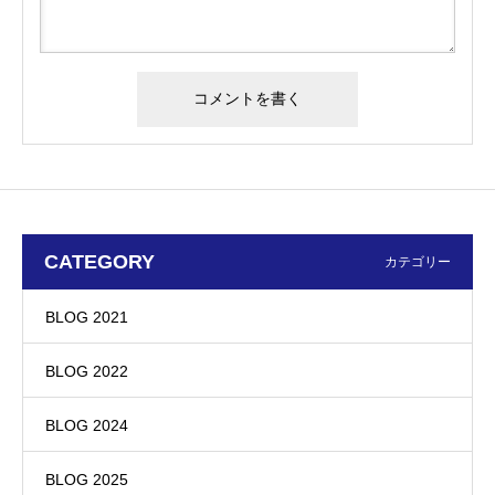
CATEGORY
カテゴリー
BLOG 2021
BLOG 2022
BLOG 2024
BLOG 2025