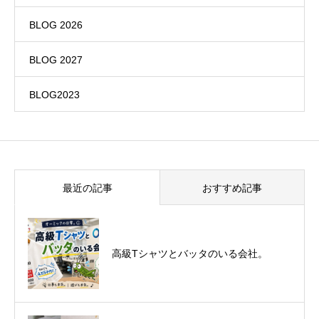
BLOG 2026
BLOG 2027
BLOG2023
最近の記事
おすすめ記事
悪運斬りと勝運を開く旅に行って来まし
高級Tシャツとバッタのいる会社。
た！（秋保温泉）