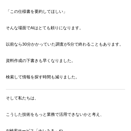
「この仕様書を要約してほしい」
そんな場面でAIはとても頼りになります。
以前なら30分かかっていた調査が5分で終わることもあります。
資料作成の下書きも早くなりました。
検索して情報を探す時間も減りました。
そして私たちは、
こうした技術をもっと業務で活用できないかと考え、
AI検索サービス「ナレみる」や、