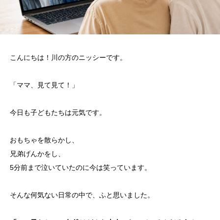
こんにちは！川の方のニッシーです。
「ママ、見て見て！」
今日も子どもたちは元気です。
おもちゃを散らかし、
兄弟げんかをし、
5分前まで泣いていたのに今は笑っています。
そんな何気ない日常の中で、ふと思いました。