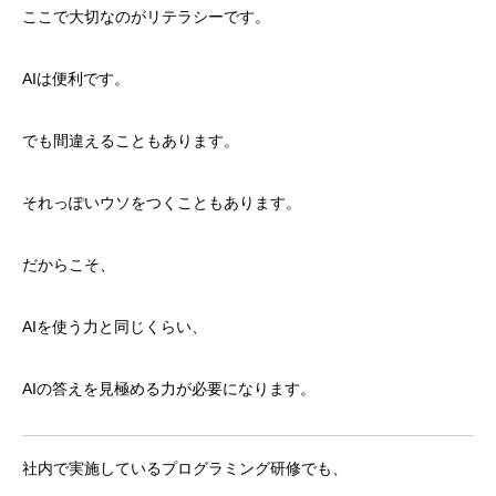
ここで大切なのがリテラシーです。
AIは便利です。
でも間違えることもあります。
それっぽいウソをつくこともあります。
だからこそ、
AIを使う力と同じくらい、
AIの答えを見極める力が必要になります。
社内で実施しているプログラミング研修でも、