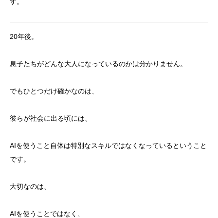
す。
20年後。
息子たちがどんな大人になっているのかは分かりません。
でもひとつだけ確かなのは、
彼らが社会に出る頃には、
AIを使うこと自体は特別なスキルではなくなっているということ
です。
大切なのは、
AIを使うことではなく、