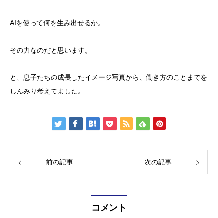
AIを使って何を生み出せるか。
その力なのだと思います。
と、息子たちの成長したイメージ写真から、働き方のことまでを
しんみり考えてました。
前の記事
次の記事
コメント