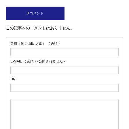
0 コメント
この記事へのコメントはありません。
名前（例：山田 太郎）
( 必須 )
E-MAIL
( 必須 ) - 公開されません -
URL