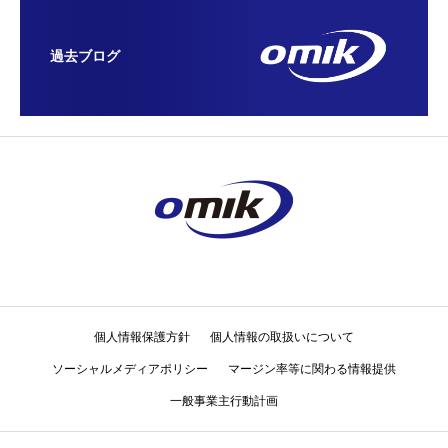
過去ブログ
個人情報保護方針
個人情報の取扱いについて
ソーシャルメディアポリシー
マージン率等に関わる情報提供
一般事業主行動計画