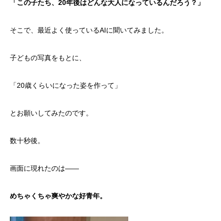
「この子たち、20年後はどんな大人になっているんだろう？」
そこで、最近よく使っているAIに聞いてみました。
子どもの写真をもとに、
「20歳くらいになった姿を作って」
とお願いしてみたのです。
数十秒後。
画面に現れたのは――
めちゃくちゃ爽やかな好青年。