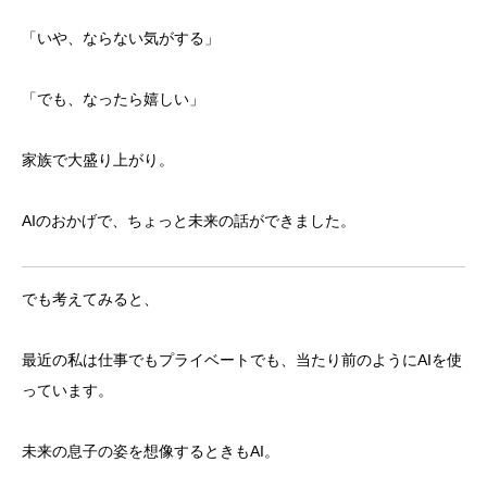
「いや、ならない気がする」
「でも、なったら嬉しい」
家族で大盛り上がり。
AIのおかげで、ちょっと未来の話ができました。
でも考えてみると、
最近の私は仕事でもプライベートでも、当たり前のようにAIを使
っています。
未来の息子の姿を想像するときもAI。