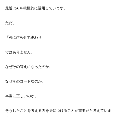
最近はAIを積極的に活用しています。
ただ、
「AIに作らせて終わり」
ではありません。
なぜその答えになったのか。
なぜそのコードなのか。
本当に正しいのか。
そうしたことを考える力を身につけることが重要だと考えていま