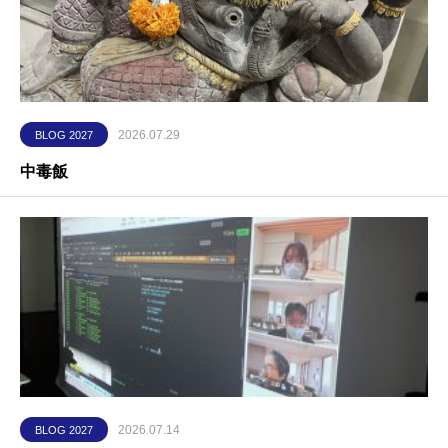
2026.07.29
BLOG 2027
中毒飯
2026.07.14
BLOG 2027