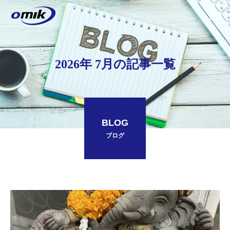
2026年 7月の記事一覧
BLOG
ブログ