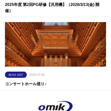
2025年度 第2回PG研修【汎用機】（2026/3/13(金) 開
催）
2026.07.09
BLOG 2027
コンサートホール巡り♪