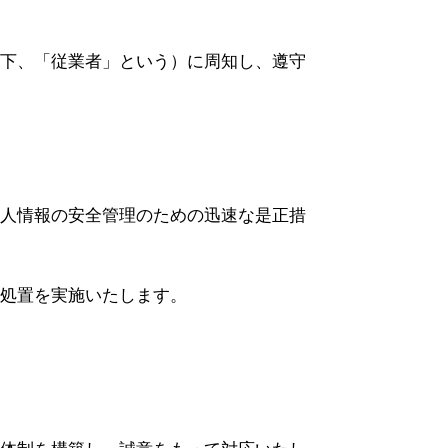
下、「従業者」という）に周知し、遵守
人情報の安全管理のための迅速な是正措
処置を実施いたします。