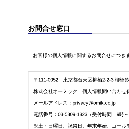
お問合せ窓口
お客様の個人情報に関するお問合せにつきま
〒111-0052 東京都台東区柳橋2-2-3 柳
株式会社オーミック 個人情報問い合わせ
メールアドレス：
privacy@omik.co.jp
電話番号：03-5809-1823（受付時間 9時
※土・日曜日、祝祭日、年末年始、ゴール