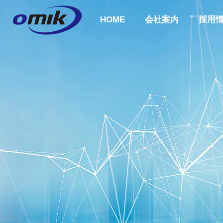
HOME
会社案内
採用
会社概要
ABOUT US
企業理念
COMPANY
PHILOSOPH
会社案内