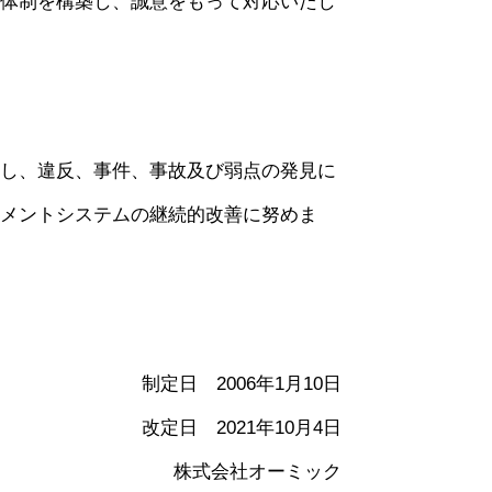
体制を構築し、誠意をもって対応いたし
し、違反、事件、事故及び弱点の発見に
メントシステムの継続的改善に努めま
制定日 2006年1月10日
改定日 2021年10月4日
株式会社オーミック