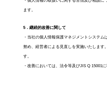
・個人情報の取扱いに関する苦情及び相談に
ます。
5．継続的改善に関して
・当社の個人情報保護マネジメントシステム
努め、経営者による見直しを実施いたします
す。
・改善においては、法令等及びJIS Q 1500