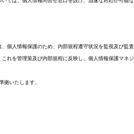
ついては、個人情報問合せ窓口を設け、迅速な対応が可能な
は、個人情報保護のため、内部規程遵守状況を監視及び監査
。これを管理策及び内部規程に反映し、個人情報保護マネジ
1に準拠いたします。