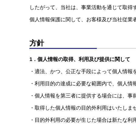
したがって、当社は、事業活動を通じて取得
個人情報保護に関して、お客様及び当社従業
方針
1．個人情報の取得、利用及び提供に関して
・適法、かつ、公正な手段によって個人情報
・利用目的の達成に必要な範囲内で、個人情
・個人情報を第三者に提供する場合には、事
・取得した個人情報の目的外利用はいたしま
・目的外利用の必要が生じた場合は新たな利