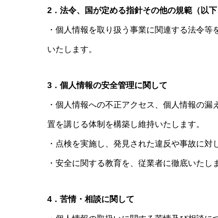
2．法令、国が定める指針その他の規範（以
・個人情報を取り扱う事業に関連する法令等
いたします。
3．個人情報の安全管理に関して
・個人情報への不正アクセス、個人情報の漏
置を講じる体制を構築し維持いたします。
・点検を実施し、発見された違反や事故に対
・安全に関する教育を、従業者に徹底いたし
4．苦情・相談に関して