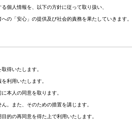
する個人情報を、以下の方針に従って取り扱い、
者への「安心」の提供及び社会的責務を果たしていきます。
を取得いたします。
報を利用いたします。
前に本人の同意を取ります。
せん。また、そのための措置を講じます。
用目的の再同意を得た上で利用いたします。