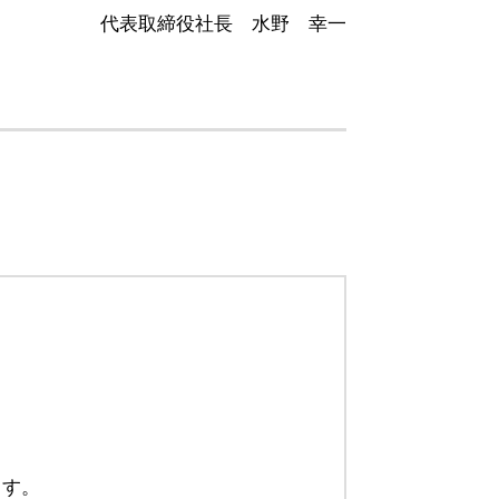
代表取締役社長 水野 幸一
ます。