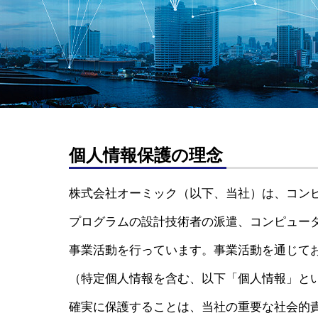
会社イベン
EVENT
個人情報保護の理念
株式会社オーミック（以下、当社）は、コン
プログラムの設計技術者の派遣、コンピュー
事業活動を行っています。事業活動を通じて
（特定個人情報を含む、以下「個人情報」と
確実に保護することは、当社の重要な社会的