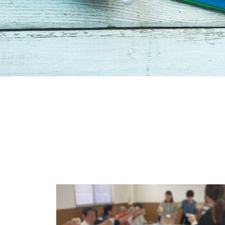
会社イベン
EVENT