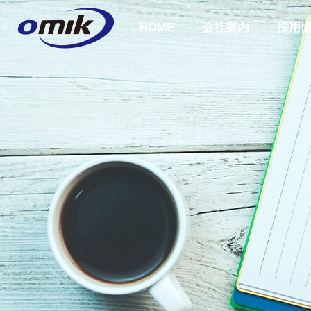
HOME
会社案内
採用
会社概要
ABOUT US
企業理念
COMPANY
PHILOSOPH
会社案内