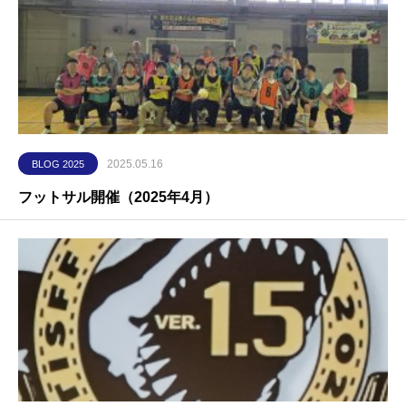
2025.05.16
BLOG 2025
フットサル開催（2025年4月）