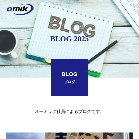
BLOG 2025
BLOG
ブログ
オーミック社員によるブログです。