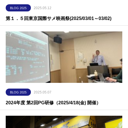
2025.05.12
BLOG 2025
第１．５回東京国際サメ映画祭(2025/03/01～03/02)
2025.05.07
BLOG 2025
2024年度 第2回PG研修（2025/4/18(金) 開催）