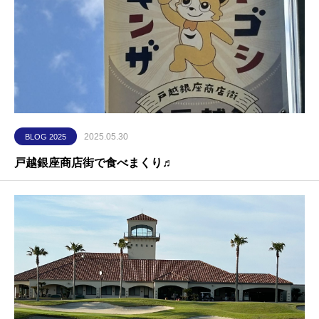
2025.05.30
BLOG 2025
戸越銀座商店街で食べまくり♬