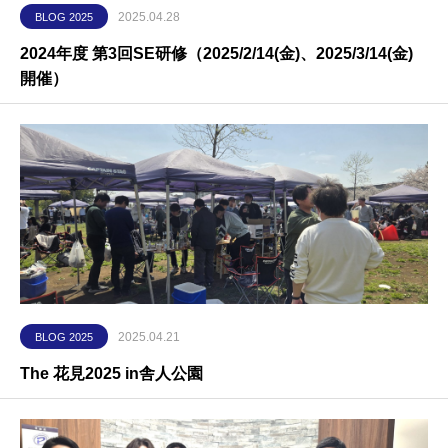
2025.04.28
BLOG 2025
2024年度 第3回SE研修（2025/2/14(金)、2025/3/14(金)
開催）
2025.04.21
BLOG 2025
The 花見2025 in舎人公園