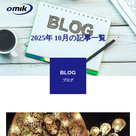
2025年 10月の記事一覧
BLOG
ブログ