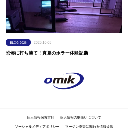
2025.10.05
BLOG 2026
恐怖に打ち勝て！真夏のホラー体験記👻
個人情報保護方針
個人情報の取扱いについて
ソーシャルメディアポリシー
マージン率等に関わる情報提供