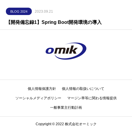
2023.09.21
BLOG 2024
【開発備忘録1】Spring Boot開発環境の導入
個人情報保護方針
個人情報の取扱いについて
ソーシャルメディアポリシー
マージン率等に関わる情報提供
一般事業主行動計画
Copyright © 2022 株式会社オーミック