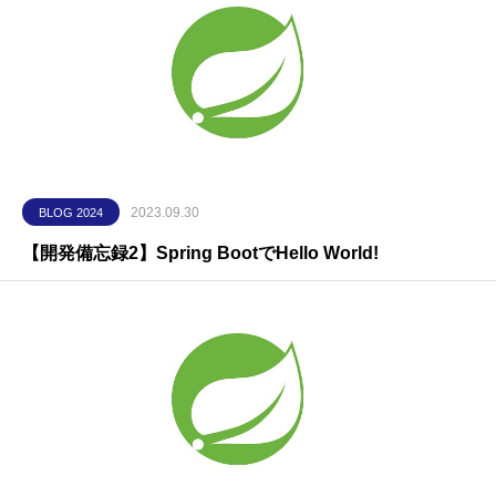
2023.09.30
BLOG 2024
【開発備忘録2】Spring BootでHello World!