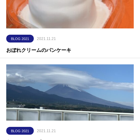
2021.11.21
BLOG 2021
おぼれクリームのパンケーキ
2021.11.21
BLOG 2021