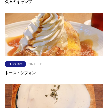
久々のキャンプ
2021.11.15
BLOG 2021
トーストシフォン