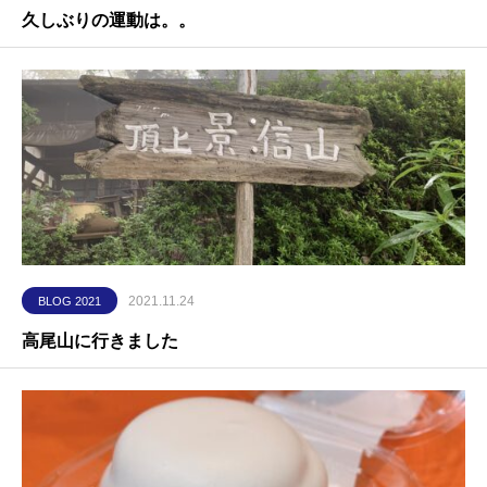
久しぶりの運動は。。
2021.11.24
BLOG 2021
高尾山に行きました