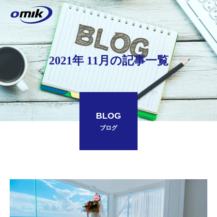
2021年 11月の記事一覧
BLOG
ブログ