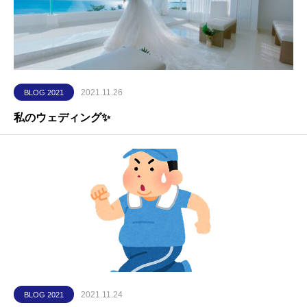
2021.11.26
BLOG 2021
私のウェディング✨
2021.11.24
BLOG 2021