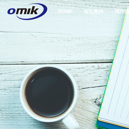
HOME
会社案内
採用
会社概要
ABOUT US
企業理念
COMPANY
PHILOSOPH
会社案内