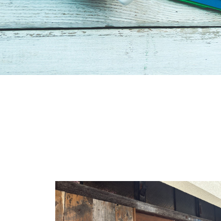
会社イベン
EVENT