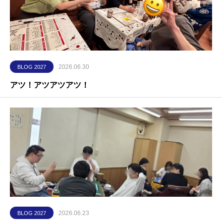
2026.06.30
BLOG 2027
アツ！アツアツアツ！
2026.06.23
BLOG 2027