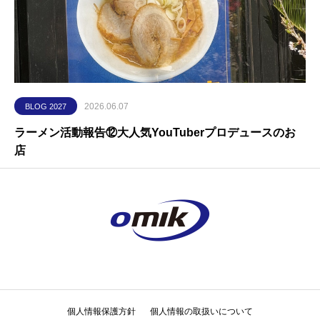
2026.06.07
BLOG 2027
ラーメン活動報告⑫大人気YouTuberプロデュースのお
店
個人情報保護方針
個人情報の取扱いについて