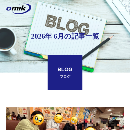
2026年 6月の記事一覧
BLOG
ブログ