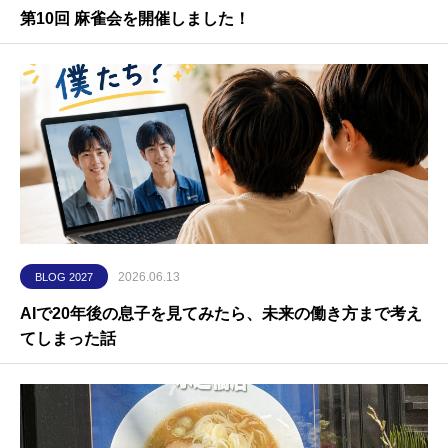
第10回 麻雀会を開催しました！
2026.06.13
BLOG 2027
AIで20年後の息子を見てみたら、未来の働き方まで考え
てしまった話