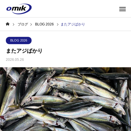
ブログ
BLOG 2026
またアジばかり
BLOG 2026
またアジばかり
2026.05.26