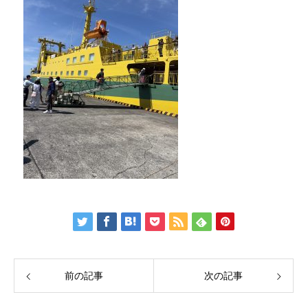
前の記事
次の記事