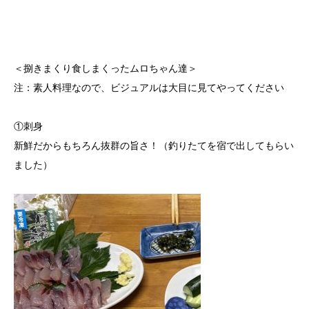
＜捌きまくり食しまくったムロちゃん達＞
注：素人料理なので、ビジュアルは大目に見てやってください
①刺身
新鮮だからもちろん抜群の旨さ！（釣りたてを宿で出してもらい
ました）