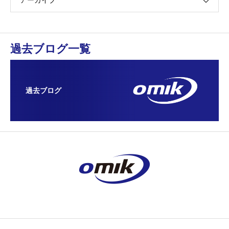
アーカイブ
過去ブログ一覧
過去ブログ