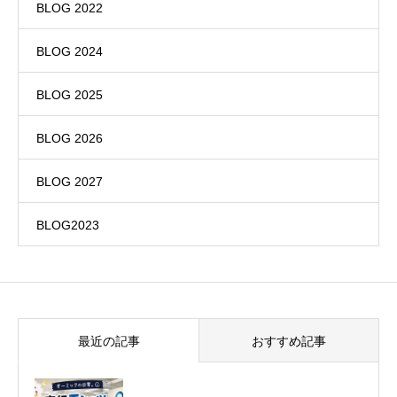
BLOG 2022
BLOG 2024
BLOG 2025
BLOG 2026
BLOG 2027
BLOG2023
最近の記事
おすすめ記事