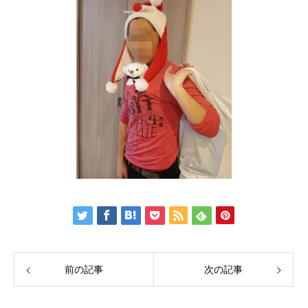
前の記事
次の記事