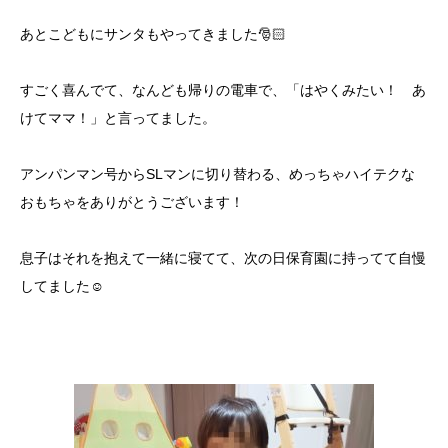
あとこどもにサンタもやってきました🎅🏻
すごく喜んでて、なんども帰りの電車で、「はやくみたい！ あ
けてママ！」と言ってました。
アンパンマン号からSLマンに切り替わる、めっちゃハイテクな
おもちゃをありがとうございます！
息子はそれを抱えて一緒に寝てて、次の日保育園に持ってて自慢
してました☺