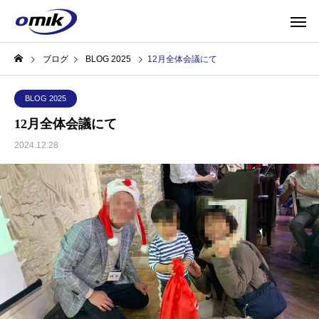
ブログ
BLOG 2025
12月全体会議にて
BLOG 2025
12月全体会議にて
2024.12.28