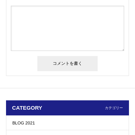
CATEGORY
カテゴリー
BLOG 2021