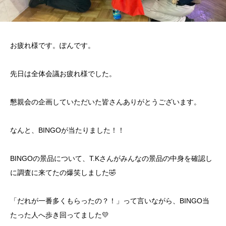
お疲れ様です。ぽんです。
先日は全体会議お疲れ様でした。
懇親会の企画していただいた皆さんありがとうございます。
なんと、BINGOが当たりました！！
BINGOの景品について、T.Kさんがみんなの景品の中身を確認し
に調査に来てたの爆笑しました🤣
「だれが一番多くもらったの？！」って言いながら、BINGO当
たった人へ歩き回ってました💛