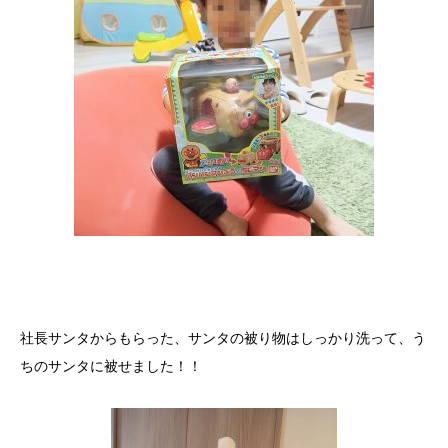
社長サンタからもらった、サンタの被り物はしっかり洗って、う
ちのサンタに被せました！！