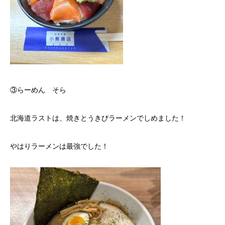
③らーめん そら
北海道ラストは、焼きとうきびラーメンでしめました！
やはりラーメンは最強でした！