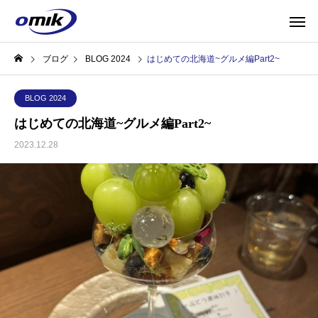
ブログ
BLOG 2024
はじめての北海道~グルメ編Part2~
BLOG 2024
はじめての北海道~グルメ編Part2~
2023.12.28