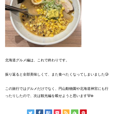
北海道グルメ編は、これで終わりです。
振り返ると全部美味しくて、また食べたくなってしまいました🥲
この旅行ではグルメだけでなく、円山動物園や北海道神宮にも行
ったりしたので、次は観光編を載せようと思います🐻‍❄️