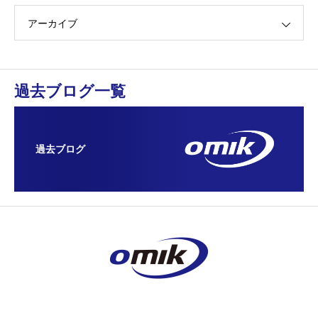
アーカイブ
過去ブログ一覧
過去ブログ