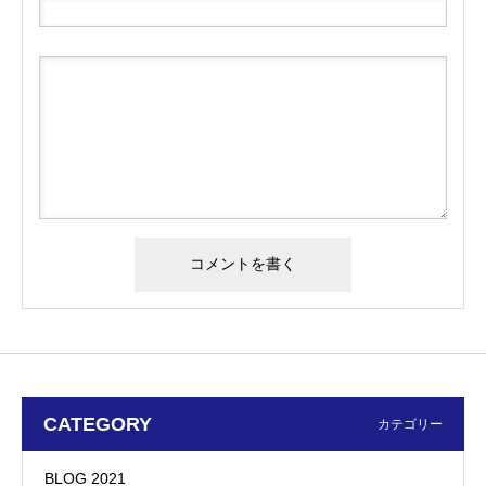
CATEGORY
カテゴリー
BLOG 2021