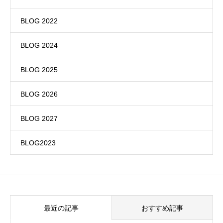
BLOG 2022
BLOG 2024
BLOG 2025
BLOG 2026
BLOG 2027
BLOG2023
最近の記事
おすすめ記事