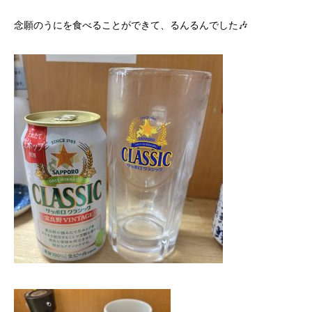
念願のうにを食べることができて、るんるんでした🎶