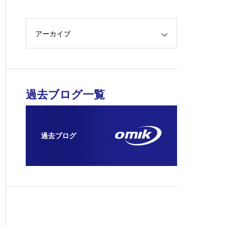
アーカイブ
過去ブログ一覧
過去ブログ