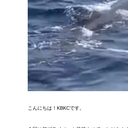
会社イベン
EVENT
こんにちは！KBKCです。