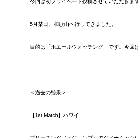
今回は初プライベート投稿させていただきま
5月某日、和歌山へ行ってきました。
目的は「ホエールウォッチング」です。
今回
＜過去の鯨果＞
【1st Match】ハワイ