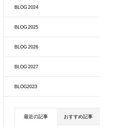
BLOG 2024
BLOG 2025
BLOG 2026
BLOG 2027
BLOG2023
最近の記事
おすすめ記事