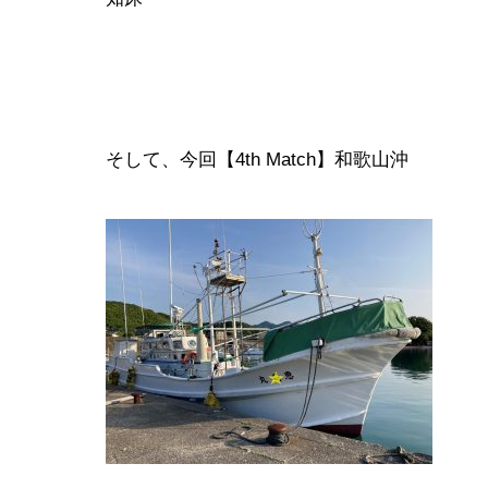
そして、今回【4th Match】和歌山沖