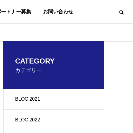
パートナー募集
お問い合わせ
事業内容
CATEGORY
BUSINESS
カテゴリー
BLOG 2021
沿革
OUTLINE
BLOG 2022