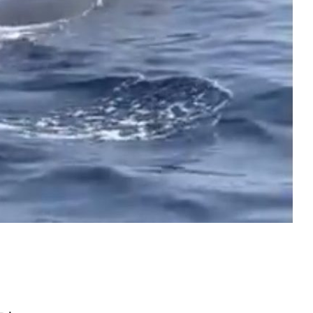
ト
アクセス
ACCESS