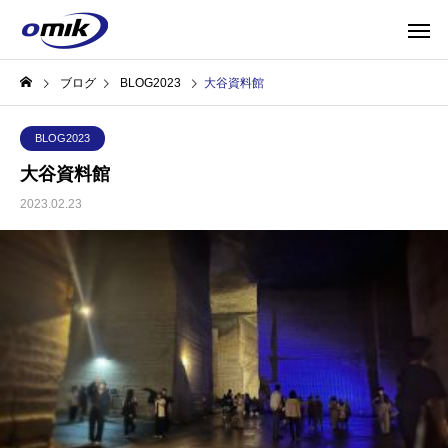
ブログ
BLOG2023
大谷資料館
BLOG2023
大谷資料館
2023.02.23