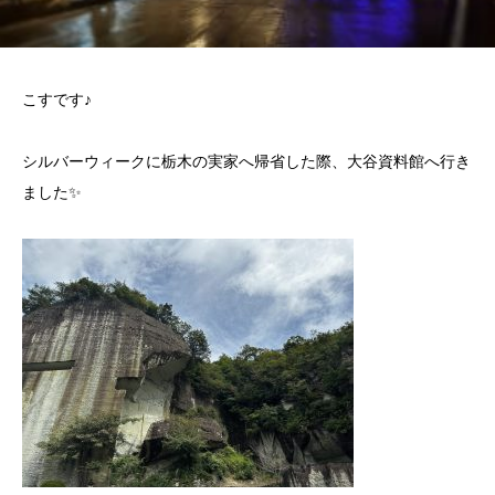
こすです♪
シルバーウィークに栃木の実家へ帰省した際、大谷資料館へ行き
ました✨