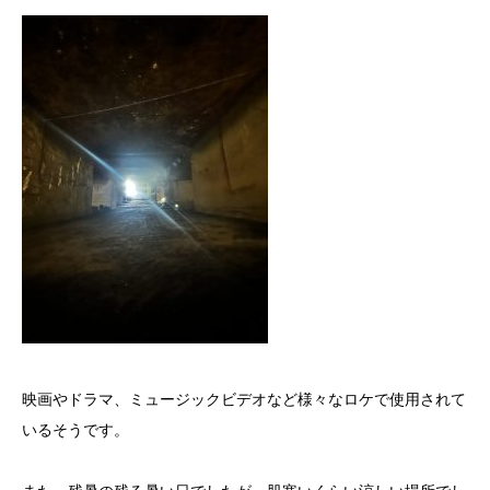
映画やドラマ、ミュージックビデオなど様々なロケで使用されて
いるそうです。