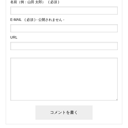
名前（例：山田 太郎）
( 必須 )
E-MAIL
( 必須 ) - 公開されません -
URL