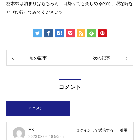
栃木県は泊まりはもちろん、日帰りでも楽しめるので、暇な時な
どぜひ行ってみてください✨
前の記事
次の記事
コメント
3 コメント
MK
ログインして返信する
引用
2023.03.04 10:50pm