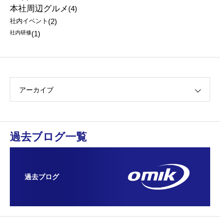
本社周辺グルメ
(4)
社内イベント
(2)
社内研修
(1)
アーカイブ
過去ブログ一覧
過去ブログ