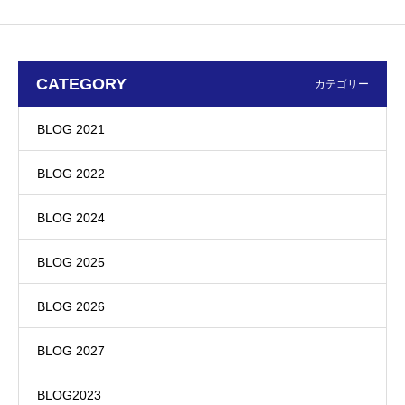
CATEGORY
カテゴリー
BLOG 2021
BLOG 2022
BLOG 2024
BLOG 2025
BLOG 2026
BLOG 2027
BLOG2023