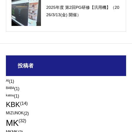
2025年度 第2回PG研修【汎用機】（20
26/3/13(金) 開催）
投稿者
AI
(1)
BABA
(1)
katou
(1)
KBK
(14)
MIZUNOK
(2)
MK
(32)
MKMK