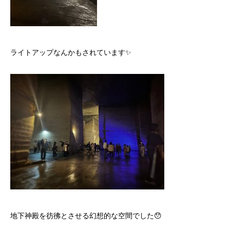
ライトアップなんかもされています✨
地下神殿を彷彿とさせる幻想的な空間でした😯