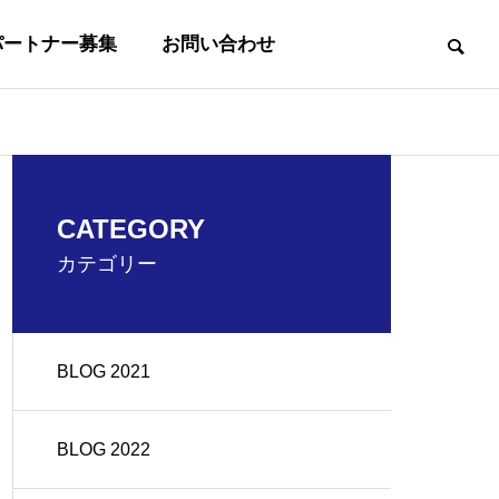
パートナー募集
お問い合わせ
事業内容
CATEGORY
BUSINESS
カテゴリー
BLOG 2021
沿革
OUTLINE
BLOG 2022