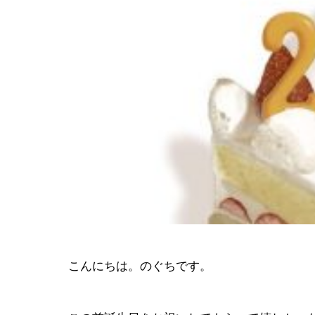
会社イベン
EVENT
こんにちは。のぐちです。