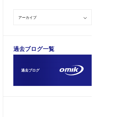
アーカイブ
過去ブログ一覧
過去ブログ