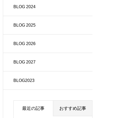
BLOG 2024
BLOG 2025
BLOG 2026
BLOG 2027
BLOG2023
最近の記事
おすすめ記事