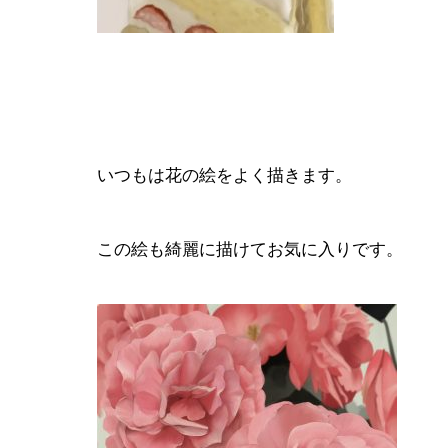
いつもは花の絵をよく描きます。
この絵も綺麗に描けてお気に入りです。