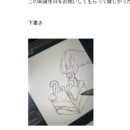
この前誕生日をお祝いしてもらって嬉しかっ
下書き