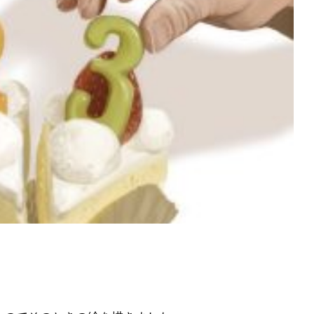
ト
アクセス
ACCESS