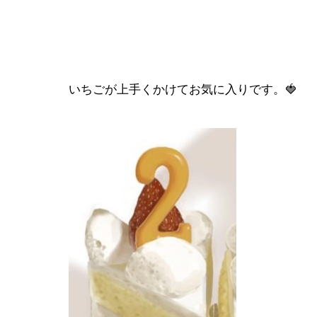
いちごが上手くかけてお気に入りです。🍓