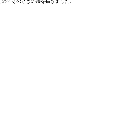
たのでそのときの絵を描きました。