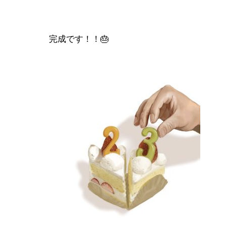
完成です！！🎂