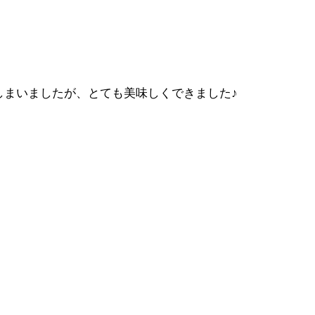
しまいましたが、とても美味しくできました♪