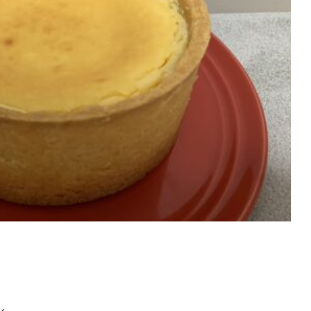
ト
アクセス
ACCESS