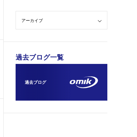
アーカイブ
過去ブログ一覧
過去ブログ