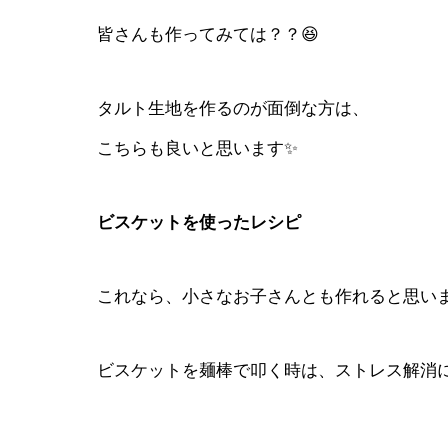
皆さんも作ってみては？？😆
タルト生地を作るのが面倒な方は、
こちらも良いと思います✨
ビスケットを使ったレシピ
これなら、小さなお子さんとも作れると思いま
ビスケットを麺棒で叩く時は、ストレス解消に