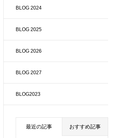
BLOG 2024
BLOG 2025
BLOG 2026
BLOG 2027
BLOG2023
最近の記事
おすすめ記事