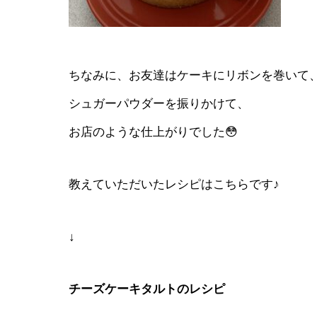
ちなみに、お友達はケーキにリボンを巻いて
シュガーパウダーを振りかけて、
お店のような仕上がりでした😳
教えていただいたレシピはこちらです♪
↓
チーズケーキタルトのレシピ