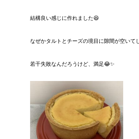
結構良い感じに作れました😆
なぜかタルトとチーズの境目に隙間が空いて
若干失敗なんだろうけど、満足😂✨