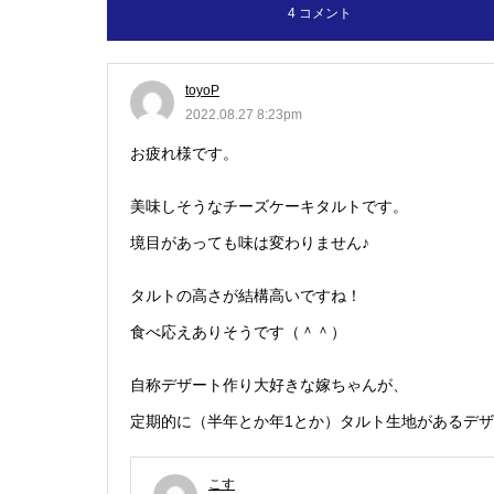
4 コメント
toyoP
2022.08.27 8:23pm
お疲れ様です。
美味しそうなチーズケーキタルトです。
境目があっても味は変わりません♪
タルトの高さが結構高いですね！
食べ応えありそうです（＾＾）
自称デザート作り大好きな嫁ちゃんが、
定期的に（半年とか年1とか）タルト生地があるデザ
こす