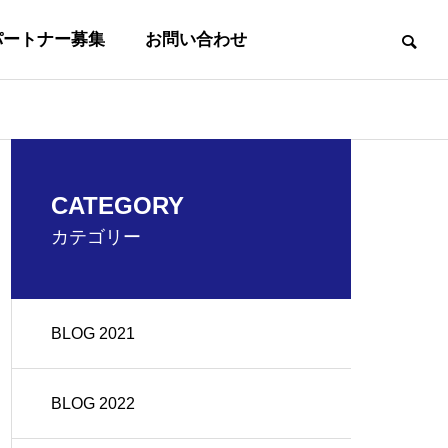
パートナー募集
お問い合わせ
事業内容
CATEGORY
BUSINESS
カテゴリー
BLOG 2021
沿革
OUTLINE
BLOG 2022