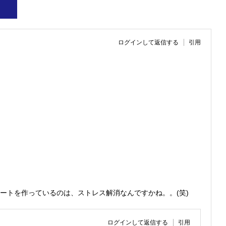
ログインして返信する
引用
ートを作っているのは、ストレス解消なんですかね。。(笑)
ログインして返信する
引用