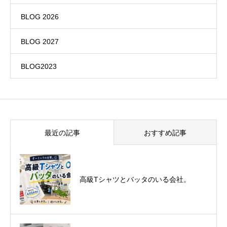
BLOG 2026
BLOG 2027
BLOG2023
最近の記事
おすすめ記事
悪運斬りと勝運を開く旅に行って来まし
高級Tシャツとバッタのいる会社。
た！（秋保温泉）