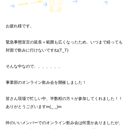
お疲れ様です。
緊急事態宣言の延長＋範囲も広くなったため、いつまで経っても
対面で飲みに行けないですね(T_T)
そんな中なので、、、、、、、
事業部のオンライン飲み会を開催しました！
皆さん現場で忙しい中、半数程の方々が参加してくれました！！
ありがとうございますm(_ _)m
仲のいいメンバーでのオンライン飲み会は何度かありましたが、