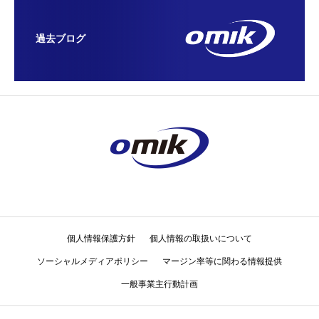
過去ブログ
個人情報保護方針
個人情報の取扱いについて
ソーシャルメディアポリシー
マージン率等に関わる情報提供
一般事業主行動計画