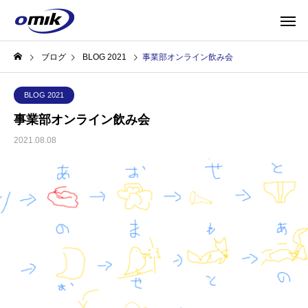
ブログ
BLOG 2021
事業部オンライン飲み会
BLOG 2021
事業部オンライン飲み会
2021.08.08