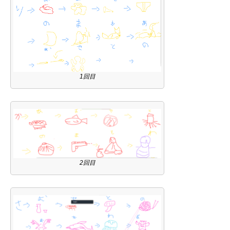
1回目
2回目