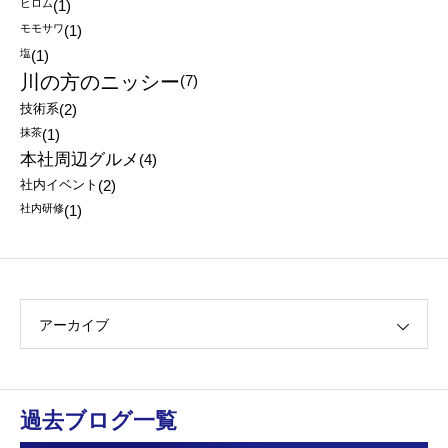
ヒロム
(1)
モモサワ
(1)
塩
(1)
川の方のニッシー
(7)
技術系
(2)
抹茶
(1)
本社周辺グルメ
(4)
社内イベント
(2)
社内研修
(1)
アーカイブ
過去ブログ一覧