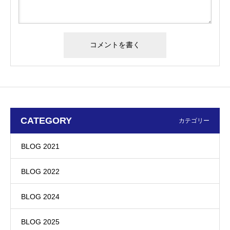
CATEGORY
カテゴリー
BLOG 2021
BLOG 2022
BLOG 2024
BLOG 2025