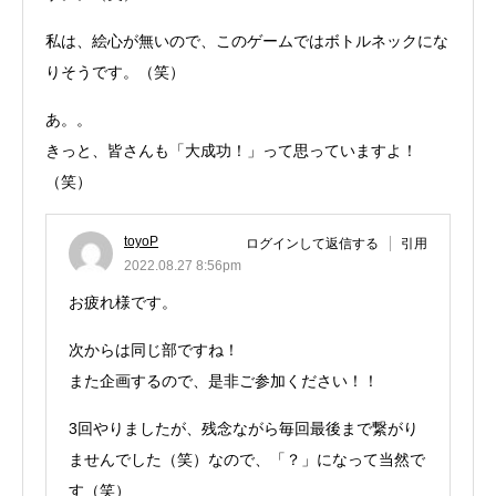
私は、絵心が無いので、このゲームではボトルネックにな
りそうです。（笑）
あ。。
きっと、皆さんも「大成功！」って思っていますよ！
（笑）
toyoP
ログインして返信する
引用
2022.08.27 8:56pm
お疲れ様です。
次からは同じ部ですね！
また企画するので、是非ご参加ください！！
3回やりましたが、残念ながら毎回最後まで繋がり
ませんでした（笑）なので、「？」になって当然で
す（笑）