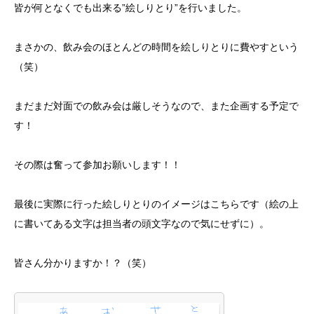
皆が何となくでも出来る”絵しりとり”を行いました。
まさかの、飲み会のほとんどの時間を絵しりとりに費やすという
（笑）
まだまだ対面での飲み会は厳しそうなので、また企画する予定で
す！
その際は奮って参加お願いします！！
最後に実際に行った絵しりとりのイメージはこちらです（絵の上
に書いてある文字は担当者の頭文字なので気にせずに）。
皆さん分かりますか！？（笑）