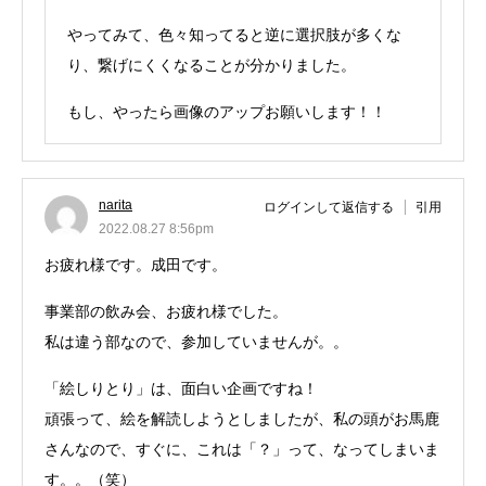
やってみて、色々知ってると逆に選択肢が多くな
り、繋げにくくなることが分かりました。
もし、やったら画像のアップお願いします！！
narita
ログインして返信する
引用
2022.08.27 8:56pm
お疲れ様です。成田です。
事業部の飲み会、お疲れ様でした。
私は違う部なので、参加していませんが。。
「絵しりとり」は、面白い企画ですね！
頑張って、絵を解読しようとしましたが、私の頭がお馬鹿
さんなので、すぐに、これは「？」って、なってしまいま
す。。（笑）