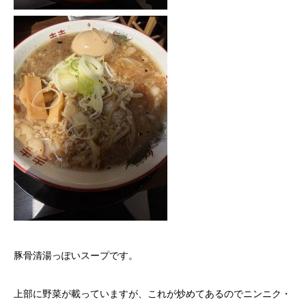
豚骨清湯っぽいスープです。
上部に野菜が載っていますが、これが炒めてあるのでニンニク・