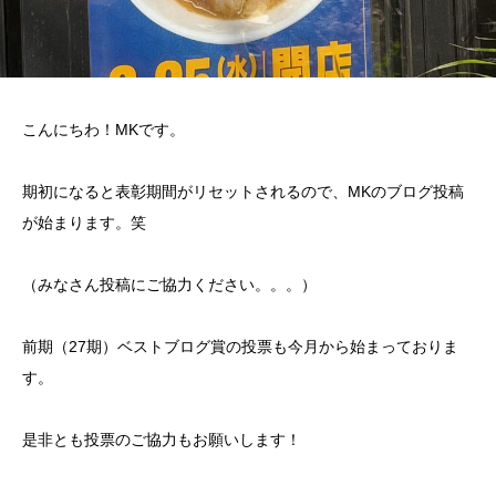
こんにちわ！MKです。
期初になると表彰期間がリセットされるので、MKのブログ投稿
が始まります。笑
（みなさん投稿にご協力ください。。。）
前期（27期）ベストブログ賞の投票も今月から始まっておりま
す。
是非とも投票のご協力もお願いします！