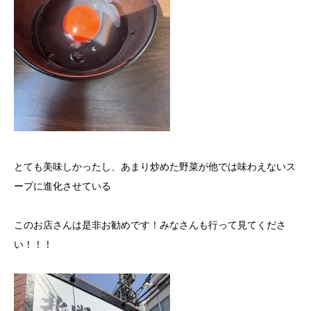
とても美味しかったし、あまり炒めた野菜が他では味わえないス
ープに進化させている
このお店さんは是非お勧めです！みなさんも行って見てくださ
い！！！