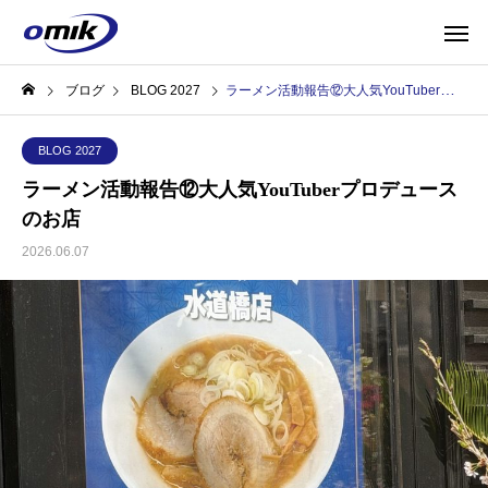
ブログ
BLOG 2027
ラーメン活動報告⑫大人気YouTuberプロデュースのお店
BLOG 2027
ラーメン活動報告⑫大人気YouTuberプロデュース
のお店
2026.06.07