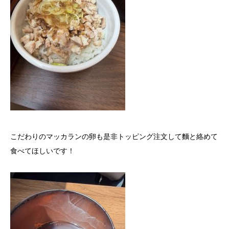
こだわりのマッカランの卵も是非トッピング注文して麵と絡めて
食べてほしいです！