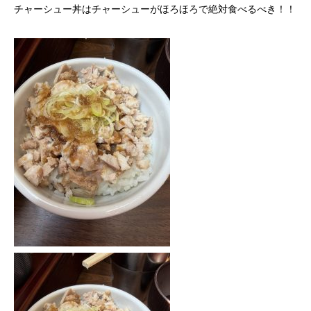
チャーシュー丼はチャーシューがほろほろで絶対食べるべき！！