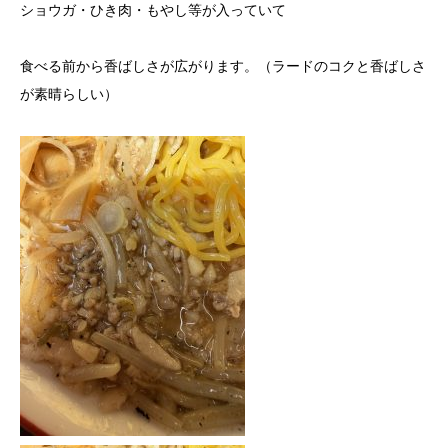
ショウガ・ひき肉・もやし等が入っていて
食べる前から香ばしさが広がります。（ラードのコクと香ばしさ
が素晴らしい）