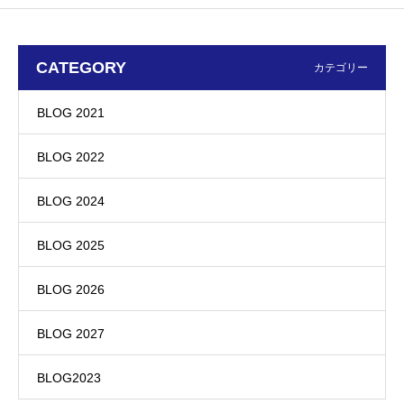
CATEGORY
カテゴリー
BLOG 2021
BLOG 2022
BLOG 2024
BLOG 2025
BLOG 2026
BLOG 2027
BLOG2023