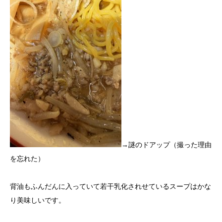
→謎のドアップ（撮った理由
を忘れた）
背油もふんだんに入っていて若干乳化されせているスープはかな
り美味しいです。