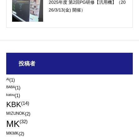
2025年度 第2回PG研修【汎用機】（20
26/3/13(金) 開催）
投稿者
AI
(1)
BABA
(1)
katou
(1)
KBK
(14)
MIZUNOK
(2)
MK
(32)
MKMK
(2)