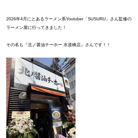
2026年4月にとあるラーメン系Youtuber「SUSURU」さん監修の
ラーメン屋に行ってきました！
その名も『北ノ醤油チーホー 水道橋店』さんです！！