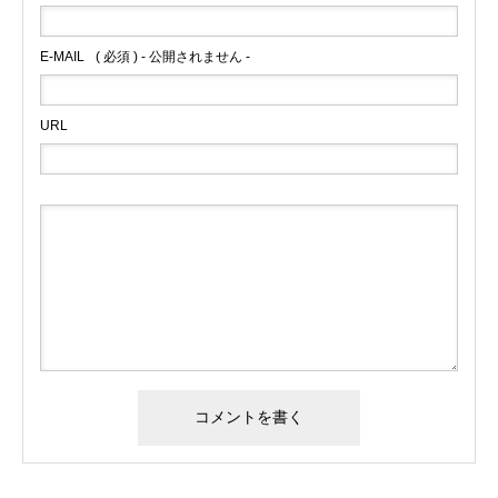
E-MAIL
( 必須 ) - 公開されません -
URL