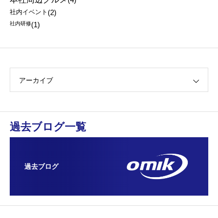
社内イベント
(2)
社内研修
(1)
アーカイブ
過去ブログ一覧
過去ブログ