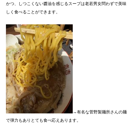
かつ、しつこくない醬油を感じるスープは老若男女問わずで美味
しく食べることができます。
→有名な菅野製麺所さんの麺
で弾力もありとても食べ応えあります。