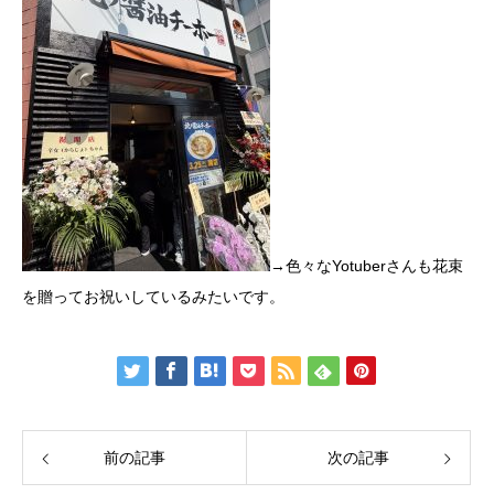
→色々なYotuberさんも花束
を贈ってお祝いしているみたいです。
前の記事
次の記事