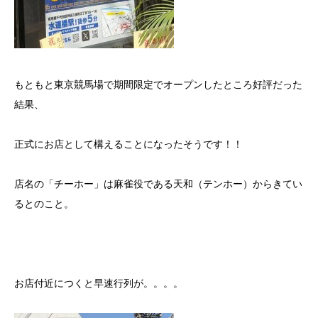
もともと東京競馬場で期間限定でオープンしたところ好評だった
結果、
正式にお店として構えることになったそうです！！
店名の「チーホー」は麻雀役である天和（テンホー）からきてい
るとのこと。
お店付近につくと早速行列が。。。。