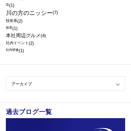
塩
(1)
川の方のニッシー
(7)
技術系
(2)
抹茶
(1)
本社周辺グルメ
(4)
社内イベント
(2)
社内研修
(1)
アーカイブ
過去ブログ一覧