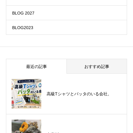
BLOG 2027
BLOG2023
最近の記事
おすすめ記事
悪運斬りと勝運を開く旅に行って来まし
高級Tシャツとバッタのいる会社。
た！（秋保温泉）