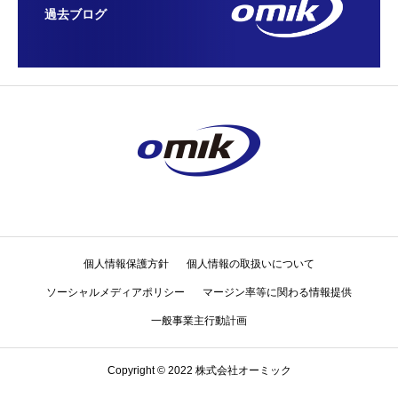
過去ブログ
個人情報保護方針
個人情報の取扱いについて
ソーシャルメディアポリシー
マージン率等に関わる情報提供
一般事業主行動計画
Copyright © 2022 株式会社オーミック