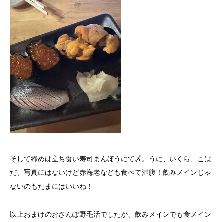
そして締めは立ち食い寿司まんぼうにて〆。うに、いくら、こは
だ、写真にはないけど赤海老なども食べて満腹！飲みメインじゃ
ないのもたまにはいいね！
以上おまけのおさんぽ野毛活でしたが、飲みメインでも食メイン