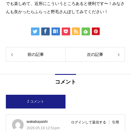
でも楽しめて、近所にこういうところあると便利です〜！みなさ
んも良かったらふらっと野毛さんぽしてみてください！
前の記事
次の記事
コメント
2 コメント
wakabayashi
ログインして返信する
引用
2026.05.19 12:51pm