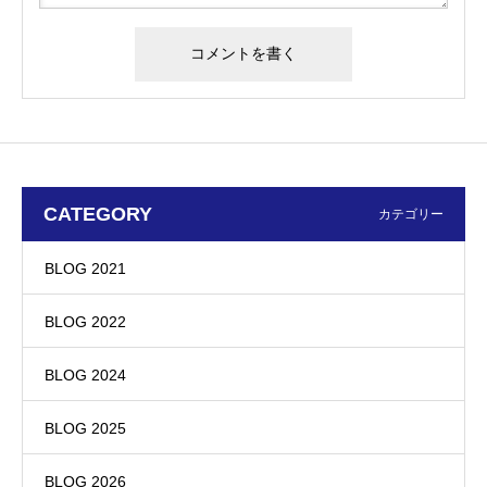
CATEGORY
カテゴリー
BLOG 2021
BLOG 2022
BLOG 2024
BLOG 2025
BLOG 2026