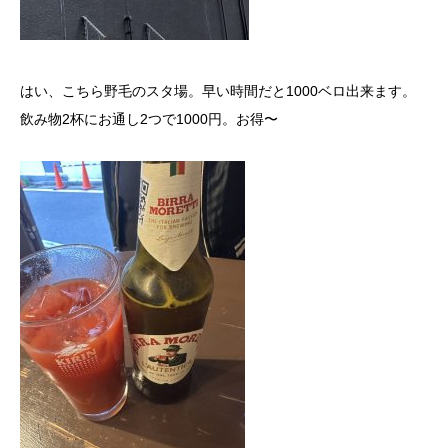
はい、こちら野毛のスタ場。早い時間だと1000ベロ出来ます。
飲み物2杯にお通し2つで1000円。お得〜