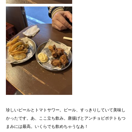
珍しいビールとトマトサワー。ビール、すっきりしていて美味し
かったです。あ、ここ立ち飲み。唐揚げとアンチョビポテトもつ
まみには最高。いくらでも飲めちゃうなあ！