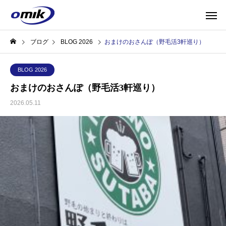
ブログ
BLOG 2026
おまけのおさんぽ（野毛活3軒巡り）
BLOG 2026
おまけのおさんぽ（野毛活3軒巡り）
2026.05.11