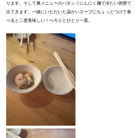
ります。そして裏メニューのパタン！にんにく麺で冷たい状態で
出てきます。一緒にいただいた温かいスープにちょっとつけて食
べると二度美味しい！ぺろりとひとり一皿。