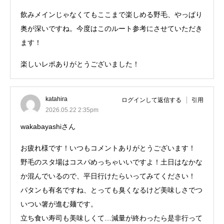
飲みメインじゃなくてもここまで楽しめる野毛、やっぱり
奥が深いですね。今度はこのルート参考にさせていただき
ます！
楽しいレポありがとうございました！
katahira
ログインして返信する
引用
2026.05.22 2:35pm
wakabayashiさん
お疲れ様です！いつもコメントありがとうございます！
野毛のスタ場はコスパめっちゃいいですよ！土日はなかな
か混んでいるので、平日行けたらいってみてください！
パタンも有名ですね、とっても臭くなるけど美味しさでつ
いつい箸が進む麺です。
立ち食い寿司も美味しくて…減量が終わったら是非行って