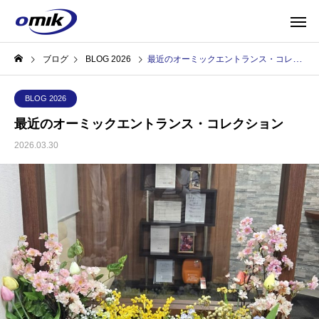
ブログ
BLOG 2026
最近のオーミックエントランス・コレクション
BLOG 2026
最近のオーミックエントランス・コレクション
2026.03.30