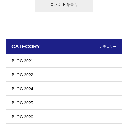
CATEGORY
カテゴリー
BLOG 2021
BLOG 2022
BLOG 2024
BLOG 2025
BLOG 2026