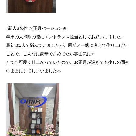
↑新人3名作 お正月バージョン🎍
年末の大掃除の際にエントランス担当としてお願いしました。
最初は1人で悩んでいましたが、同期と一緒に考えて作り上げた
ことで、こんなに豪華でおめでたい雰囲気に✨
とても可愛く仕上がっていたので、お正月が過ぎても少しの間そ
のままにしてしまいました🎍