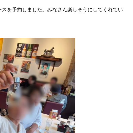
ースを予約しました。みなさん楽しそうにしてくれてい