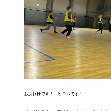
会社イベン
EVENT
お疲れ様です！ ヒロムです！！