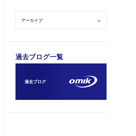
アーカイブ
過去ブログ一覧
過去ブログ