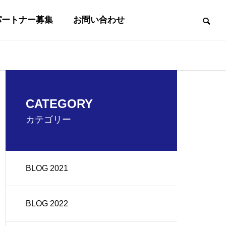
パートナー募集
お問い合わせ
事業内容
CATEGORY
BUSINESS
カテゴリー
BLOG 2021
沿革
OUTLINE
BLOG 2022