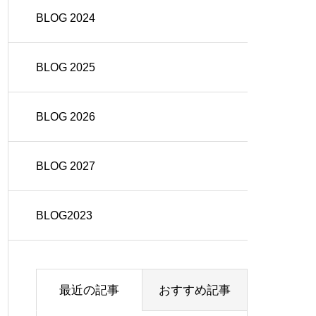
BLOG 2024
BLOG 2025
BLOG 2026
BLOG 2027
BLOG2023
最近の記事
おすすめ記事