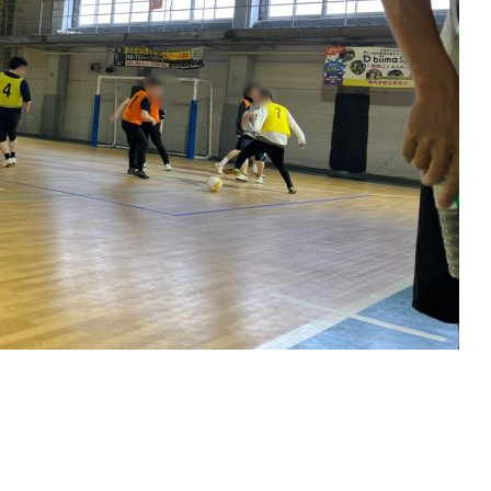
ト
アクセス
ACCESS