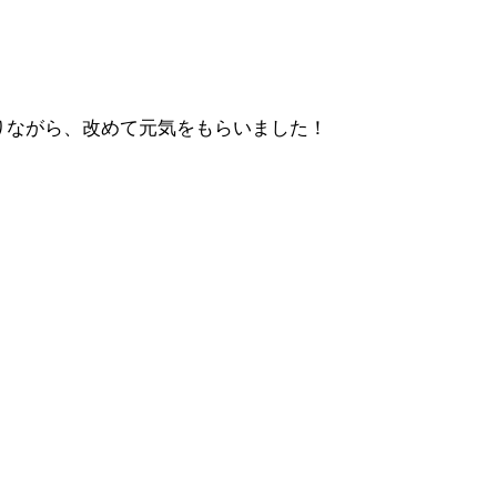
りながら、改めて元気をもらいました！