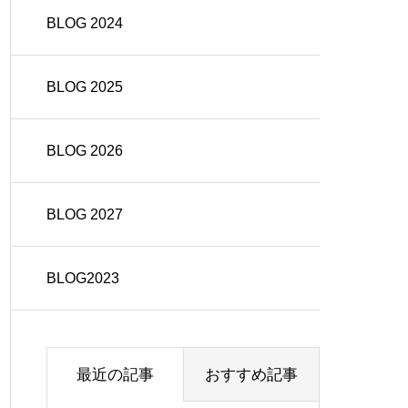
BLOG 2024
BLOG 2025
BLOG 2026
BLOG 2027
BLOG2023
最近の記事
おすすめ記事