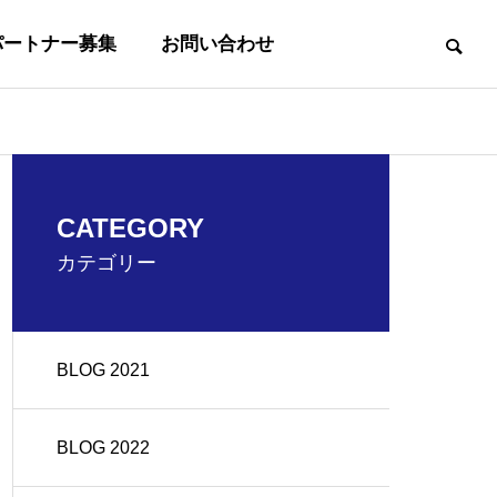
パートナー募集
お問い合わせ
事業内容
CATEGORY
BUSINESS
カテゴリー
BLOG 2021
沿革
OUTLINE
BLOG 2022