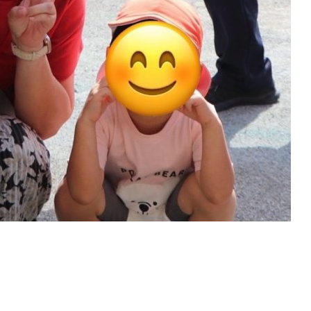
ト
アクセス
ACCESS