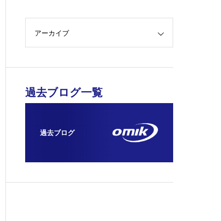
アーカイブ
過去ブログ一覧
過去ブログ