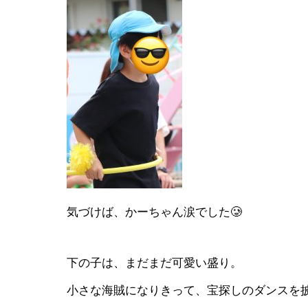
気づけば、かーちゃん涙でした🥲
下の子は、まだまだ可愛い盛り。
小さな海賊になりきって、宝探しのダンスを