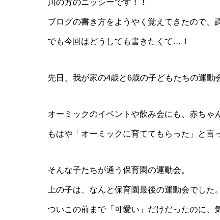
川の方のニッシーです！！
ブログの書き方をようやく覚えてきたので、調
でも今回はどうしても書きたくて…！
先日、我が家の4歳と6歳の子どもたちの運動
オーミックのイベントや飲み会にも、赤ちゃ
もはや「オーミックに育ててもらった」と言
そんな子たちが通う保育園の運動会。
上の子は、なんと保育園最後の運動会でした
ついこの前まで「可愛い」だけだったのに、