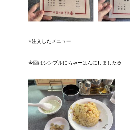
⭐注文したメニュー
今回はシンプルにちゃーはんにしました🍚