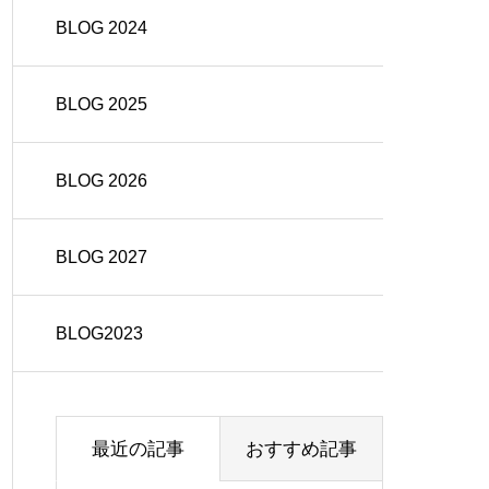
BLOG 2024
BLOG 2025
BLOG 2026
BLOG 2027
BLOG2023
最近の記事
おすすめ記事