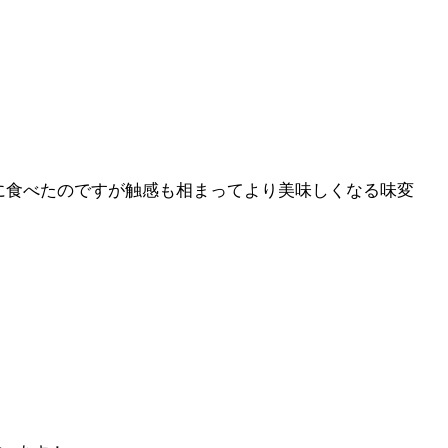
に食べたのですが触感も相まってより美味しくなる味変