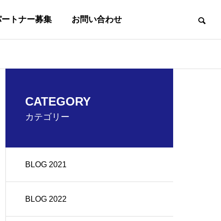
パートナー募集
お問い合わせ
事業内容
CATEGORY
BUSINESS
カテゴリー
BLOG 2021
沿革
OUTLINE
BLOG 2022