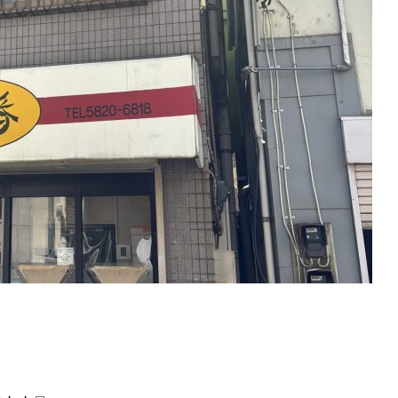
ト
アクセス
ACCESS