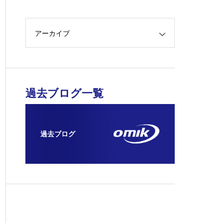
アーカイブ
過去ブログ一覧
過去ブログ