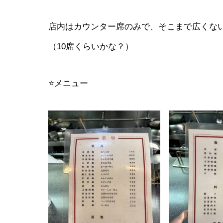
店内はカウンター席のみで、そこまで広くな
（10席くらいかな？）
⭐メニュー