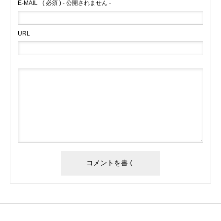
E-MAIL
( 必須 ) - 公開されません -
URL