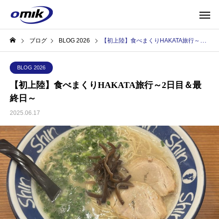
ブログ
BLOG 2026
【初上陸】食べまくりHAKATA旅行～2日目＆最終日～
BLOG 2026
【初上陸】食べまくりHAKATA旅行～2日目＆最
終日～
2025.06.17