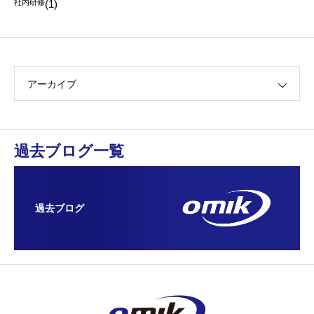
社内研修
(1)
アーカイブ
過去ブログ一覧
過去ブログ