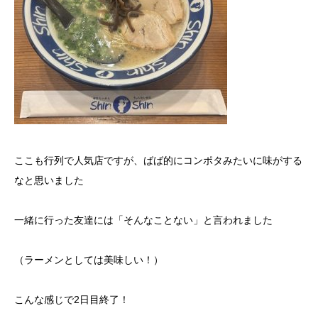
ここも行列で人気店ですが、ばば的にコンポタみたいに味がする
なと思いました
一緒に行った友達には「そんなことない」と言われました
（ラーメンとしては美味しい！）
こんな感じで2日目終了！