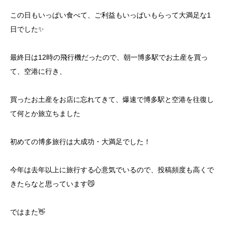
この日もいっぱい食べて、ご利益もいっぱいもらって大満足な1
日でした✨
最終日は12時の飛行機だったので、朝一博多駅でお土産を買っ
て、空港に行き、
買ったお土産をお店に忘れてきて、爆速で博多駅と空港を往復し
て何とか旅立ちました
初めての博多旅行は大成功・大満足でした！
今年は去年以上に旅行する心意気でいるので、投稿頻度も高くで
きたらなと思っています😼
ではまた👋