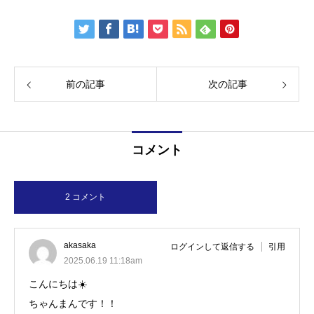
前の記事
次の記事
コメント
2 コメント
akasaka
ログインして返信する
引用
2025.06.19 11:18am
こんにちは☀️
ちゃんまんです！！