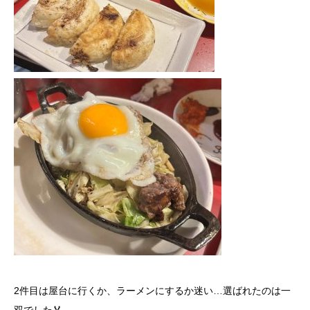
2件目は屋台に行くか、ラーメンにするか迷い…選ばれたのは一