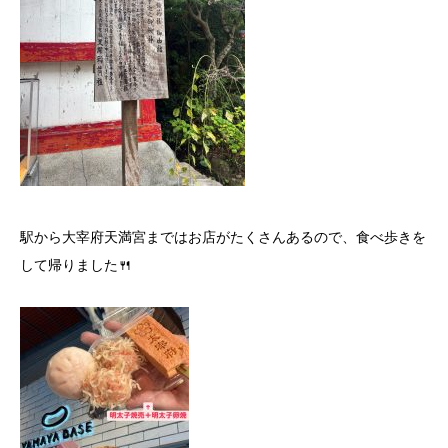
駅から大宰府天満宮まではお店がたくさんあるので、食べ歩きを
して帰りました🍴