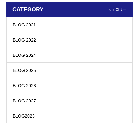
CATEGORY
カテゴリー
BLOG 2021
BLOG 2022
BLOG 2024
BLOG 2025
BLOG 2026
BLOG 2027
BLOG2023