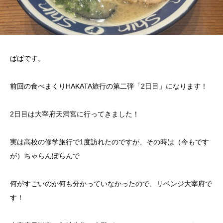
ばばです。
前回の食べまくりHAKATA旅行の第二弾「2日目」になります！
2日目は大宰府天満宮に行ってきました！
実は高校の修学旅行で1度訪れたのですが、その時は（今もです
が）ちゃらんぽらんで
何がすごいのか何も分かっていなかったので、リベンジ大宰府で
す！