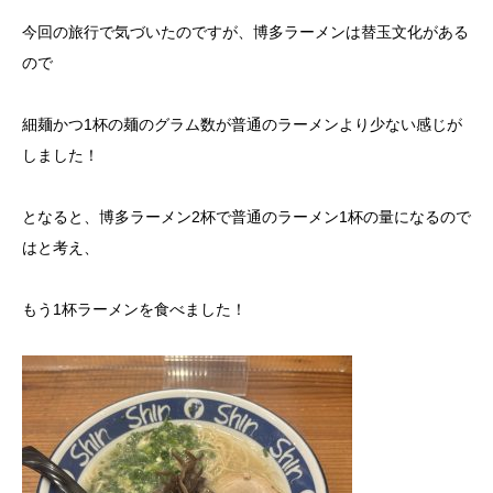
今回の旅行で気づいたのですが、博多ラーメンは替玉文化がある
ので
細麺かつ1杯の麺のグラム数が普通のラーメンより少ない感じが
しました！
となると、博多ラーメン2杯で普通のラーメン1杯の量になるので
はと考え、
もう1杯ラーメンを食べました！