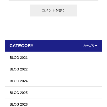
CATEGORY
カテゴリー
BLOG 2021
BLOG 2022
BLOG 2024
BLOG 2025
BLOG 2026