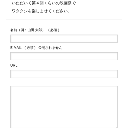
いただいて第４回くらいの映画祭で
ワタクシを楽しませてください。
名前（例：山田 太郎）
( 必須 )
E-MAIL
( 必須 ) - 公開されません -
URL