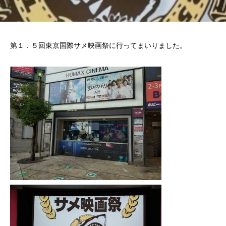
第１．５回東京国際サメ映画祭に行ってまいりました。