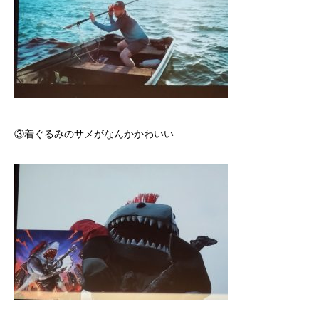
③着ぐるみのサメがなんかかわいい