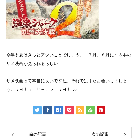
今年も夏はきっとアツいことでしょう。（７月、８月に１５本の
サメ映画が見られるらしい）
サメ映画って本当に良いですね。それではまたお会いしましょ
う。サヨナラ サヨナラ サヨナラ♪
前の記事
次の記事