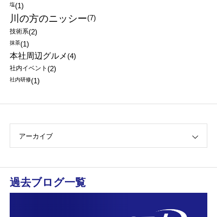
塩
(1)
川の方のニッシー
(7)
技術系
(2)
抹茶
(1)
本社周辺グルメ
(4)
社内イベント
(2)
社内研修
(1)
アーカイブ
過去ブログ一覧