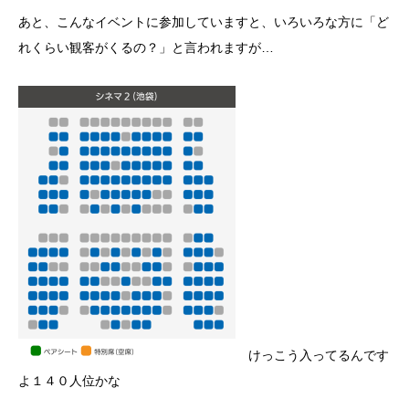
あと、こんなイベントに参加していますと、いろいろな方に「ど
れくらい観客がくるの？」と言われますが…
けっこう入ってるんです
よ１４０人位かな