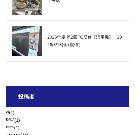
2025年度 第2回PG研修【汎用機】（20
26/3/13(金) 開催）
投稿者
AI
(1)
BABA
(1)
katou
(1)