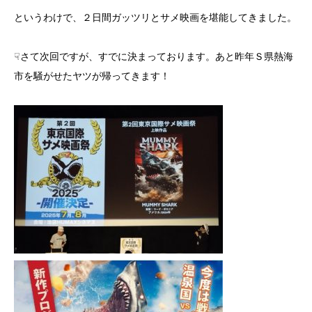
というわけで、２日間ガッツリとサメ映画を堪能してきました。
☟さて次回ですが、すでに決まっております。あと昨年Ｓ県熱海
市を騒がせたヤツが帰ってきます！