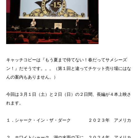
キャッチコピーは『もう夏まで待てない！春だってサメシーズ
ン！』だそうです。。。（第１回と違ってチケット売り場にはな
んの案内もありません。）
今回は３月１日（土）と２日（日）の２日間、長編が４本上映さ
れます。
１．シャーク・イン・ザ・ダーク ２０２３年 アメリカ
２．ホワイトシャーク 湖の水面の下に ２０２４年 アメリカ