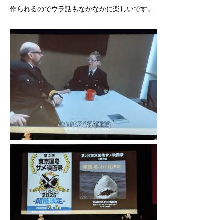
作られるのでウラ話もなかなかに楽しいです。