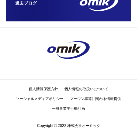
過去ブログ
個人情報保護方針
個人情報の取扱いについて
ソーシャルメディアポリシー
マージン率等に関わる情報提供
一般事業主行動計画
Copyright © 2022 株式会社オーミック