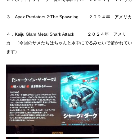
３．Apex Predators 2:The Spawning ２０２４年 アメリカ
４．Kaiju Glam Metal Shark Attack ２０２４年 アメリ
カ （今回のサメたちはちゃんと水中にでるみたいで驚かれてい
ます）