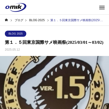
ブログ
BLOG 2025
第１．５回東京国際サメ映画祭(2025/03/01～03/02)
BLOG 2025
第１．５回東京国際サメ映画祭(2025/03/01～03/02)
2025.05.12