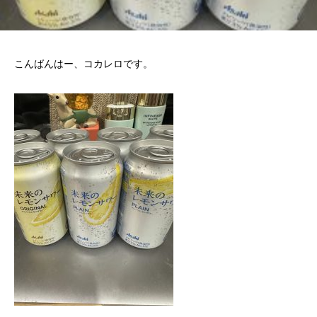
こんばんはー、コカレロです。