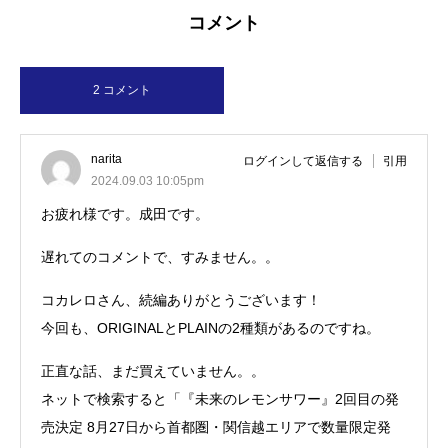
コメント
2 コメント
narita
ログインして返信する
引用
2024.09.03 10:05pm
お疲れ様です。成田です。
遅れてのコメントで、すみません。。
コカレロさん、続編ありがとうございます！
今回も、ORIGINALとPLAINの2種類があるのですね。
正直な話、まだ買えていません。。
ネットで検索すると「『未来のレモンサワー』2回目の発
売決定 8月27日から首都圏・関信越エリアで数量限定発