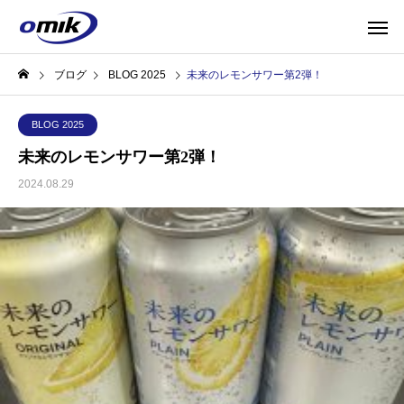
ブログ
BLOG 2025
未来のレモンサワー第2弾！
BLOG 2025
未来のレモンサワー第2弾！
2024.08.29