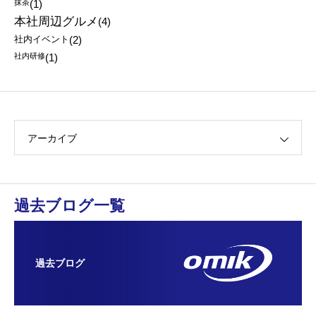
抹茶
(1)
本社周辺グルメ
(4)
社内イベント
(2)
社内研修
(1)
アーカイブ
過去ブログ一覧
過去ブログ