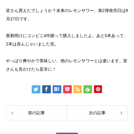
皆さん買えたでしょうか？未来のレモンサワー、第2弾発売日は8
月27日です。
夜勤明けにコンビニ4件廻って購入しましたよ。あと5本あって、
2本は呑んじゃいました笑。
やっぱり爽やかで美味しい、他のレモンサワーとは違います。皆
さんも見かけたら是非に！
前の記事
次の記事