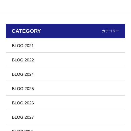
CATEGORY
カテゴリー
BLOG 2021
BLOG 2022
BLOG 2024
BLOG 2025
BLOG 2026
BLOG 2027