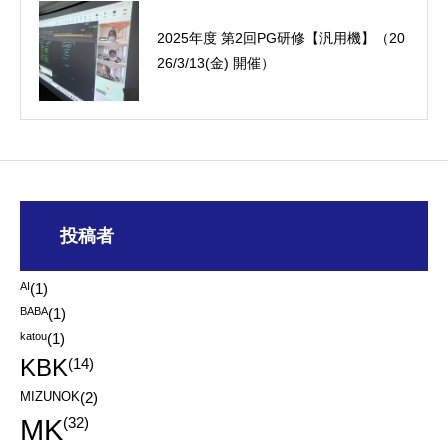
2025年度 第2回PG研修【汎用機】（20
26/3/13(金) 開催）
投稿者
AI
(1)
BABA
(1)
katou
(1)
KBK
(14)
MIZUNOK
(2)
MK
(32)