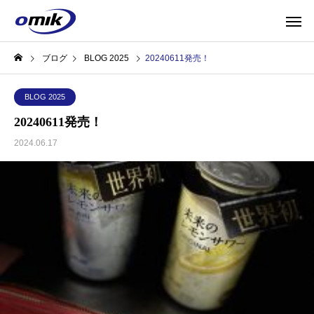
ブログ
BLOG 2025
20240611発売！
BLOG 2025
20240611発売！
2024.06.17