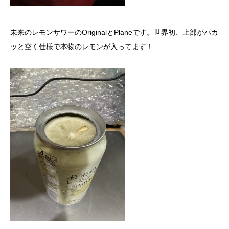
未来のレモンサワーのOriginalとPlaneです。世界初、上部がパカ
ッと空く仕様で本物のレモンが入ってます！