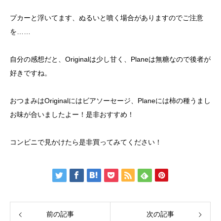
プカーと浮いてます、ぬるいと噴く場合がありますのでご注意
を……
自分の感想だと、Originalは少し甘く、Planeは無糖なので後者が
好きですね。
おつまみはOriginalにはビアソーセージ、Planeには柿の種うまし
お味が合いましたよー！是非おすすめ！
コンビニで見かけたら是非買ってみてください！
前の記事
次の記事