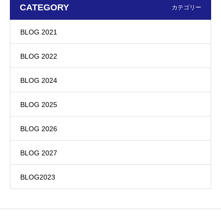
CATEGORY
カテゴリー
BLOG 2021
BLOG 2022
BLOG 2024
BLOG 2025
BLOG 2026
BLOG 2027
BLOG2023