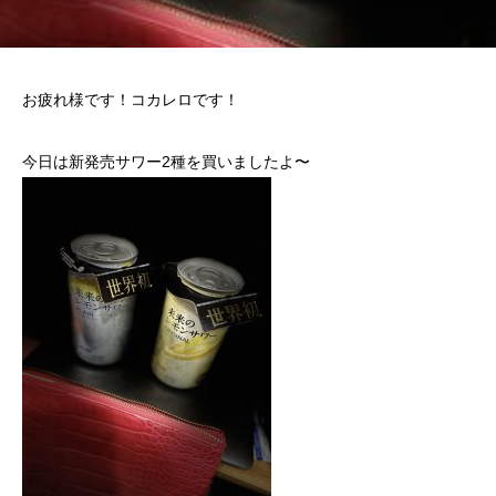
お疲れ様です！コカレロです！
今日は新発売サワー2種を買いましたよ〜