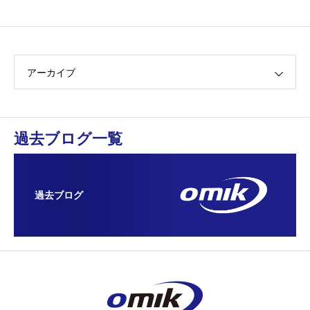
アーカイブ
過去ブログ一覧
過去ブログ