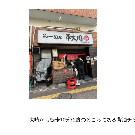
大崎から徒歩10分程度のところにある背油チ