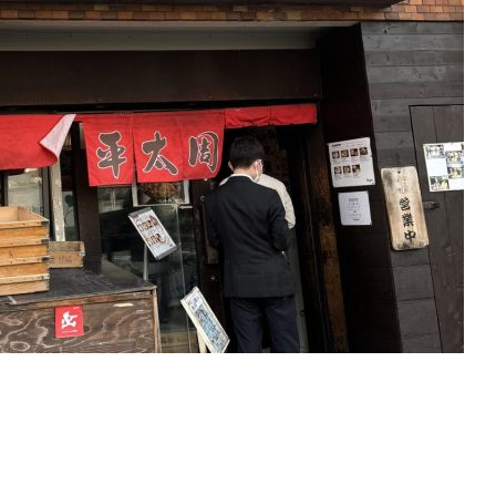
ト
アクセス
ACCESS