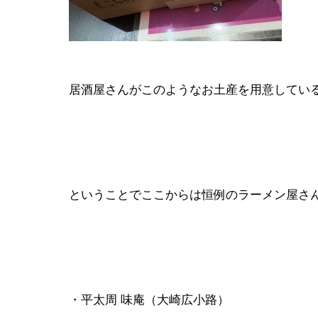
居酒屋さんがこのようなお土産を用意してい
ということでここからは恒例のラーメン屋さ
・平太周 味庵（大崎広小路）