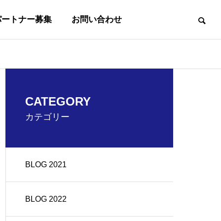
パートナー募集
お問い合わせ
事業内容
CATEGORY
BUSINESS
カテゴリー
BLOG 2021
沿革
OUTLINE
BLOG 2022