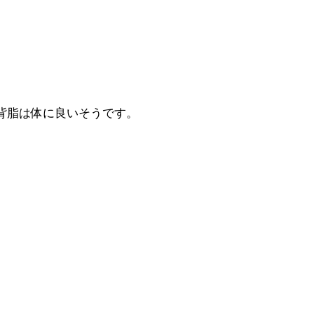
背脂は体に良いそうです。