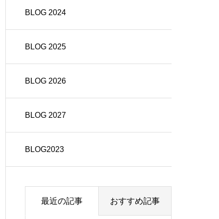
BLOG 2024
BLOG 2025
BLOG 2026
BLOG 2027
BLOG2023
最近の記事
おすすめ記事