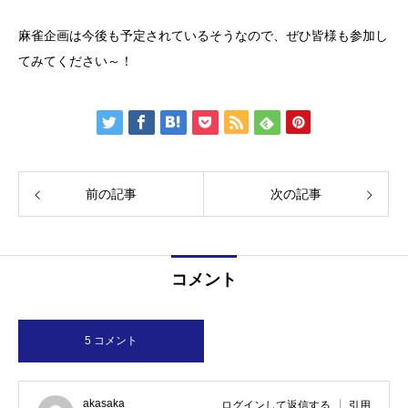
麻雀企画は今後も予定されているそうなので、ぜひ皆様も参加し
てみてください～！
前の記事
次の記事
コメント
5 コメント
akasaka
ログインして返信する
引用