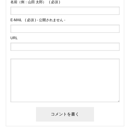
名前（例：山田 太郎）
( 必須 )
E-MAIL
( 必須 ) - 公開されません -
URL