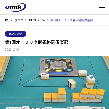
ブログ
BLOG 2024
第1回オーミック麻雀格闘倶楽部
BLOG 2024
第1回オーミック麻雀格闘倶楽部
2023.11.03