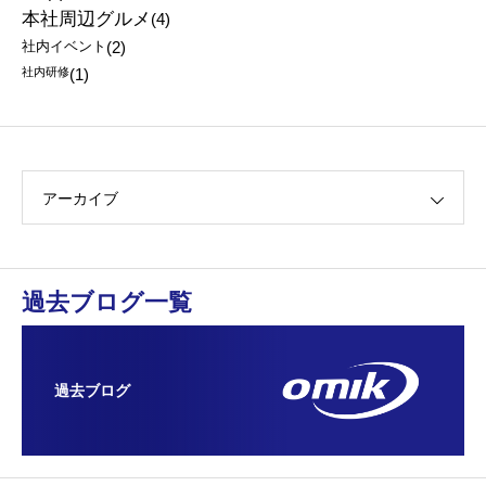
本社周辺グルメ
(4)
社内イベント
(2)
社内研修
(1)
アーカイブ
過去ブログ一覧
過去ブログ