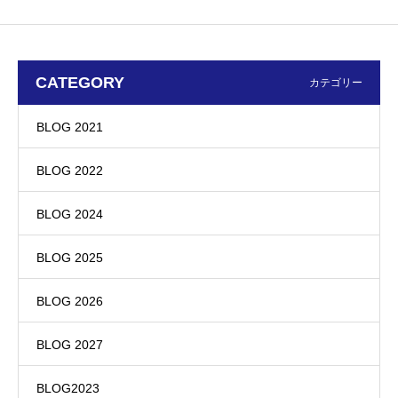
CATEGORY
カテゴリー
BLOG 2021
BLOG 2022
BLOG 2024
BLOG 2025
BLOG 2026
BLOG 2027
BLOG2023