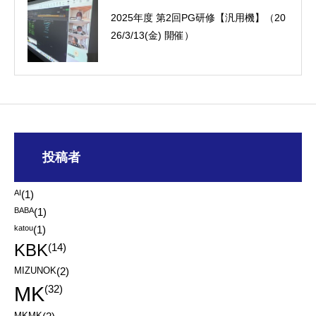
2025年度 第2回PG研修【汎用機】（20
26/3/13(金) 開催）
投稿者
AI
(1)
BABA
(1)
katou
(1)
KBK
(14)
MIZUNOK
(2)
MK
(32)
MKMK