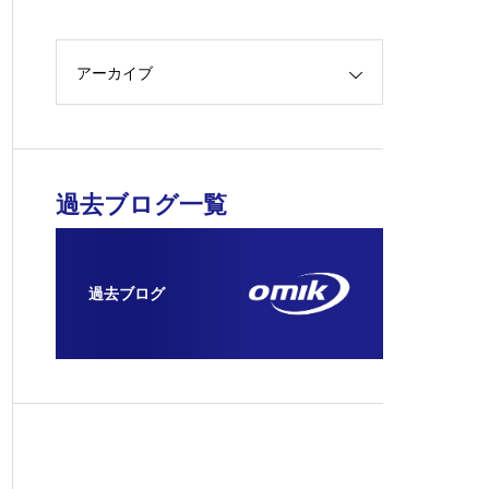
アーカイブ
過去ブログ一覧
過去ブログ