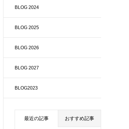
BLOG 2024
BLOG 2025
BLOG 2026
BLOG 2027
BLOG2023
最近の記事
おすすめ記事