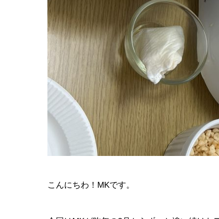
会社イベン
EVENT
こんにちわ！MKです。