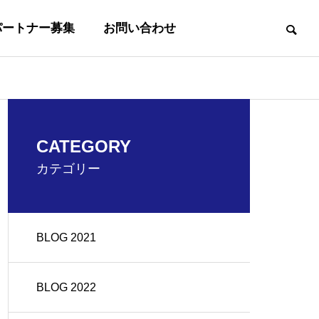
パートナー募集
お問い合わせ
事業内容
CATEGORY
BUSINESS
カテゴリー
BLOG 2021
沿革
OUTLINE
BLOG 2022