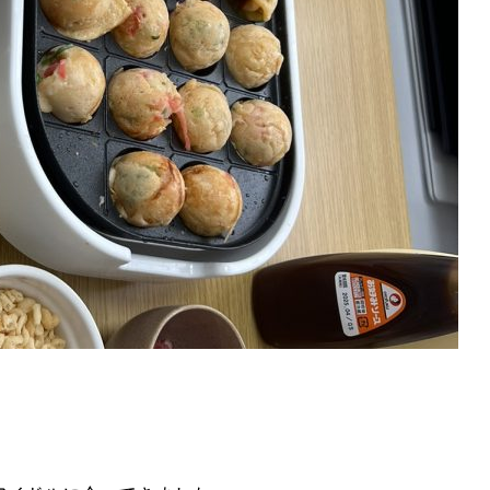
ト
アクセス
ACCESS