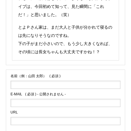
イプは、今回初めて知って、見た瞬間に「これ
だ！」と思いました。（笑）
とよＰさん家は、まだ大人と子供が分かれて寝るの
は先になりそうなのですね。
下の子がまだ小さいので、もう少し大きくなれば、
その頃には長女ちゃんも大丈夫ですかね！？
名前（例：山田 太郎）
( 必須 )
E-MAIL
( 必須 ) - 公開されません -
URL