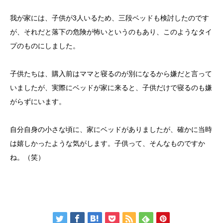
我が家には、子供が3人いるため、三段ベッドも検討したのです
が、それだと落下の危険が怖いというのもあり、このようなタイ
プのものにしました。
子供たちは、購入前はママと寝るのが別になるから嫌だと言って
いましたが、実際にベッドが家に来ると、子供だけで寝るのも嫌
がらずにいます。
自分自身の小さな頃に、家にベッドがありましたが、確かに当時
は嬉しかったような気がします。子供って、そんなものですか
ね。（笑）