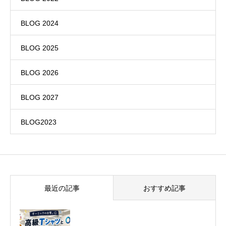
BLOG 2024
BLOG 2025
BLOG 2026
BLOG 2027
BLOG2023
最近の記事
おすすめ記事