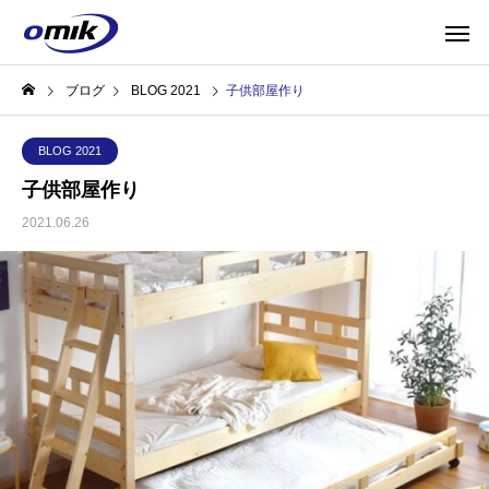
ブログ
BLOG 2021
子供部屋作り
BLOG 2021
子供部屋作り
2021.06.26