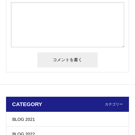
CATEGORY
カテゴリー
BLOG 2021
BLOG 2022