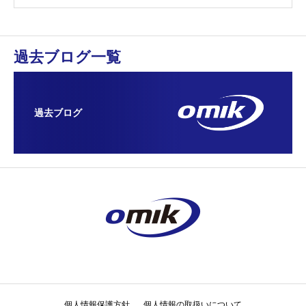
過去ブログ一覧
過去ブログ
個人情報保護方針
個人情報の取扱いについて