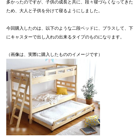
多かったのですが、子供の成長と共に、段々寝づらくなってきた
ため、大人と子供を分けて寝るようにしました。
今回購入したのは、以下のような二段ベッドに、プラスして、下
にキャスターで出し入れの出来るタイプのものになります。
（画像は、実際に購入したもののイメージです）