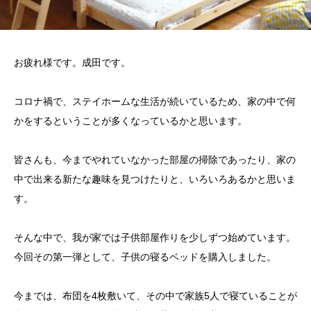
お疲れ様です。成田です。
コロナ禍で、ステイホームな生活が続いているため、家の中で何
かをするということが多くなっているかと思います。
皆さんも、今までやれていなかった部屋の掃除であったり、家の
中で出来る新たな趣味を見つけたりと、いろいろあるかと思いま
す。
そんな中で、我が家では子供部屋作りを少しずつ始めています。
今回その第一弾として、子供の寝るベッドを購入しました。
今までは、布団を4枚敷いて、その中で家族5人で寝ていることが