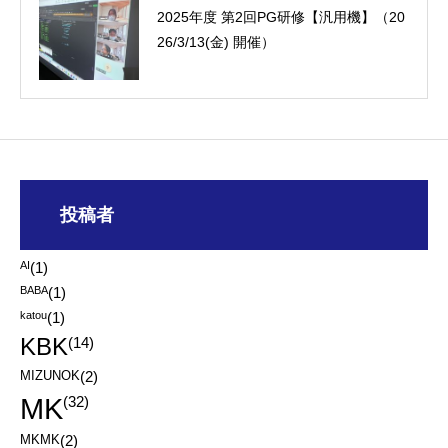
2025年度 第2回PG研修【汎用機】（20
26/3/13(金) 開催）
投稿者
AI
(1)
BABA
(1)
katou
(1)
KBK
(14)
MIZUNOK
(2)
MK
(32)
MKMK
(2)