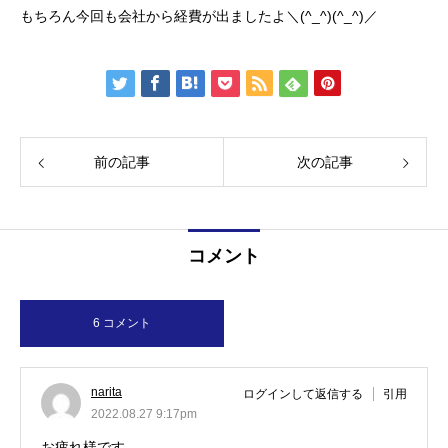
もちろん今回も会社から経費が出ましたよ＼(^_^)(^_^)／
前の記事
次の記事
コメント
6 コメント
narita
ログインして返信する
引用
2022.08.27 9:17pm
お疲れ様です。