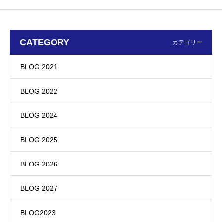
CATEGORY
カテゴリー
BLOG 2021
BLOG 2022
BLOG 2024
BLOG 2025
BLOG 2026
BLOG 2027
BLOG2023