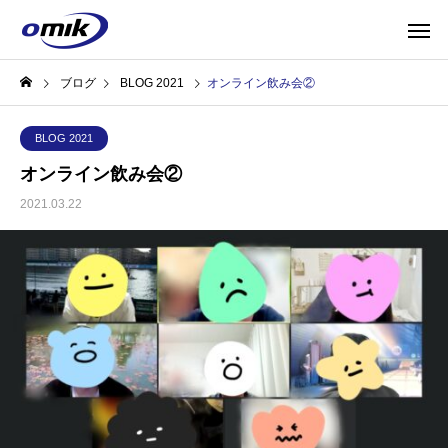
ブログ
BLOG 2021
オンライン飲み会②
BLOG 2021
オンライン飲み会②
2021.03.22