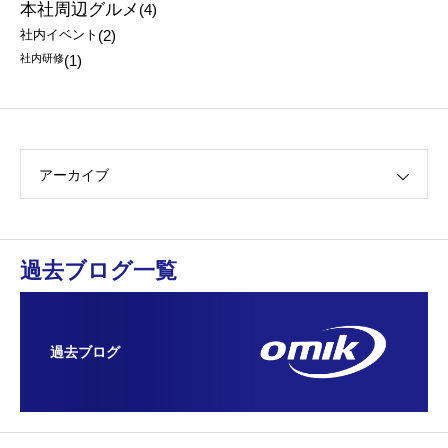
本社周辺グルメ
(4)
社内イベント
(2)
社内研修
(1)
アーカイブ
過去ブログ一覧
過去ブログ