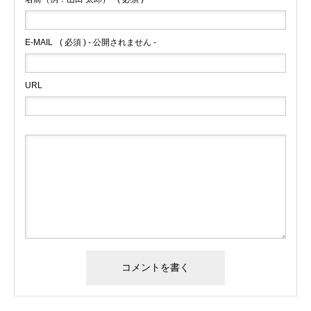
E-MAIL
( 必須 ) - 公開されません -
URL