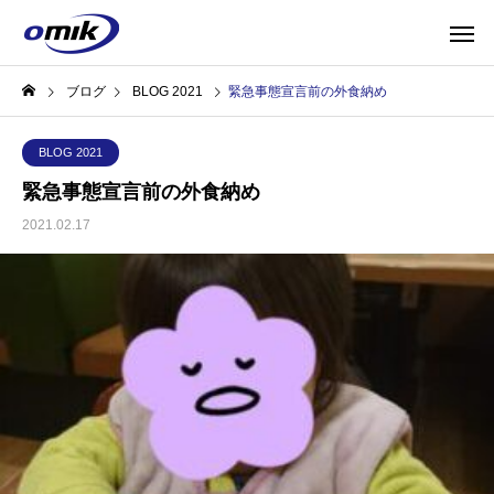
ブログ
BLOG 2021
緊急事態宣言前の外食納め
BLOG 2021
緊急事態宣言前の外食納め
2021.02.17