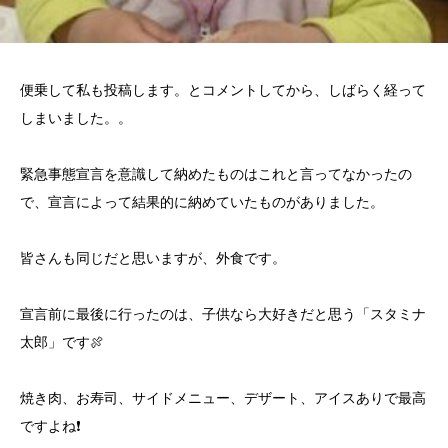
便乗して私も投稿します。とコメントしてから、しばらく経って
しまいました。。
緊急事態宣言を意識して納めたものはこれと言ってなかったの
で、宣言によって結果的に納めていたものがありました。
皆さんも同じだと思いますが、外食です。
宣言前に最後に行ったのは、子供なら大好きだと思う「スタミナ
太郎」です🍖
焼き肉、お寿司、サイドメニュー、デザート、アイスありで最高
ですよね❗