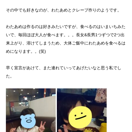
その中でも好きなのが、わたあめとクレープ作りのようです。
わたあめは作るのは好きみたいですが、食べるのはいまいちみた
いで、毎回ほぼ大人が食べます。。。長女&長男1つずつで2つ出
来上がり、溶けてしまうため、大体ご飯中にわたあめを食べるは
めになります。。(笑)
早く宣言があけて、また連れていってあげたいなと思う私でし
た。