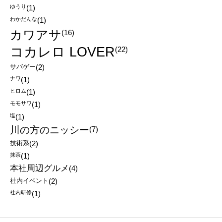
ゆうり
(1)
わかだんな
(1)
カワアサ
(16)
コカレロ LOVER
(22)
サバゲー
(2)
ナワ
(1)
ヒロム
(1)
モモサワ
(1)
塩
(1)
川の方のニッシー
(7)
技術系
(2)
抹茶
(1)
本社周辺グルメ
(4)
社内イベント
(2)
社内研修
(1)