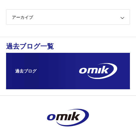
アーカイブ
過去ブログ一覧
過去ブログ