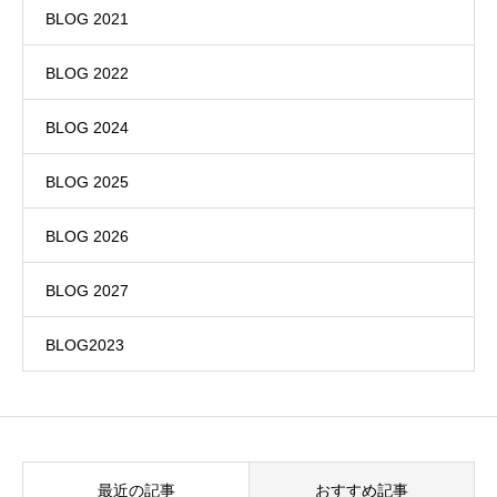
BLOG 2021
BLOG 2022
BLOG 2024
BLOG 2025
BLOG 2026
BLOG 2027
BLOG2023
最近の記事
おすすめ記事