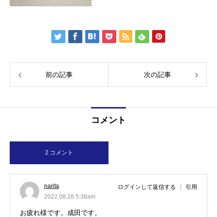
前の記事
次の記事
コメント
2 コメント
narita
ログインして返信する
引用
2022.08.28 5:38am
お疲れ様です。成田です。