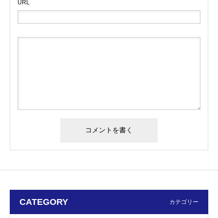
URL
CATEGORY
カテゴリー