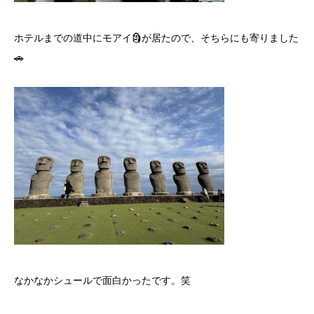
ホテルまでの道中にモアイ🗿が居たので、そちらにも寄りました
🚗
なかなかシュールで面白かったです。笑