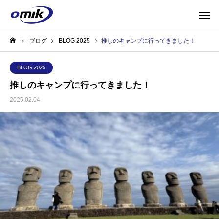
ブログ
BLOG 2025
推しのキャンプに行ってきました！
BLOG 2025
推しのキャンプに行ってきました！
2025.02.04