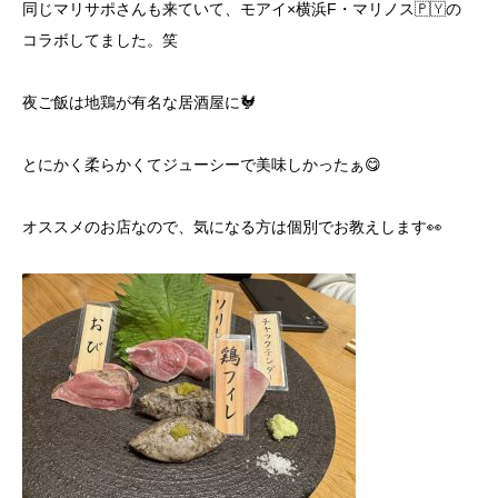
同じマリサポさんも来ていて、モアイ×横浜F・マリノス🇵🇾の
コラボしてました。笑
夜ご飯は地鶏が有名な居酒屋に🐓
とにかく柔らかくてジューシーで美味しかったぁ😋
オススメのお店なので、気になる方は個別でお教えします👀