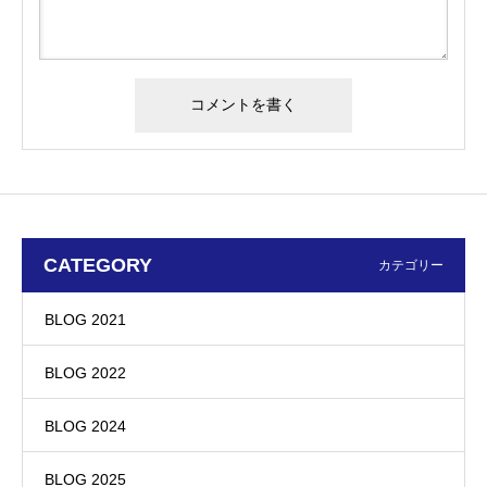
CATEGORY
カテゴリー
BLOG 2021
BLOG 2022
BLOG 2024
BLOG 2025