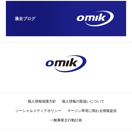
過去ブログ
個人情報保護方針
個人情報の取扱いについて
ソーシャルメディアポリシー
マージン率等に関わる情報提供
一般事業主行動計画