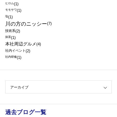
ヒロム
(1)
モモサワ
(1)
塩
(1)
川の方のニッシー
(7)
技術系
(2)
抹茶
(1)
本社周辺グルメ
(4)
社内イベント
(2)
社内研修
(1)
アーカイブ
過去ブログ一覧