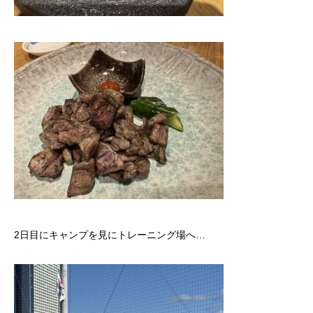
2日目にキャンプを見にトレーニング場へ…