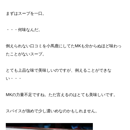
まずはスープを一口。
・・・何味なんだ。
例えられない口コミを小馬鹿にしてたMKも分からぬほど味わっ
たことがないスープ。
とても上品な味で美味しいのですが、例えることができな
い・・・
MKの力量不足ですね。ただ言えるのはとても美味しいです。
スパイスが強めで少し濃いめなのかもしれません。