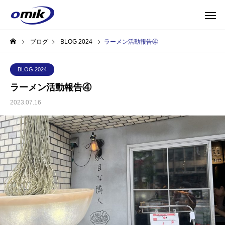
ブログ
BLOG 2024
ラーメン活動報告④
BLOG 2024
ラーメン活動報告④
2023.07.16