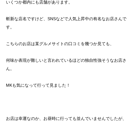
いくつか都内にも店舗があります。
斬新な店名ですけど、SNSなどで人気上昇中の有名なお店さんで
す。
こちらのお店は某グルメサイトの口コミを幾つか見ても、
何味か表現が難しいと言われているほどの独自性強そうなお店さ
ん。
MKも気になって行って見ました！
お店は幸運なのか、お昼時に行っても並んでいませんでしたが、