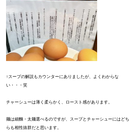
↑スープの解説もカウンターにありましたが、よくわからな
い・・・笑
チャーシューは薄く柔らかく、ロースト感があります。
麺は細麵・太麺選べるのですが、スープとチャーシューにはどち
らも相性抜群だと思います。