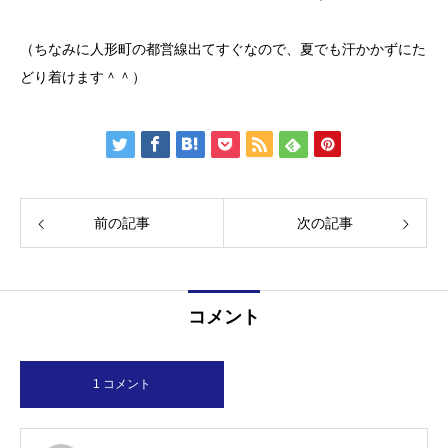
（ちなみに人形町の都営線出てすぐなので、夏でも汗かかずにた
どり着けます＾＾）
前の記事
次の記事
コメント
1 コメント