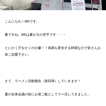
こんにちわ！MKです。
夏ですね。MKは夏が大の苦手です・・・
とにかく汗をかくのが嫌！！体調も変化する時期なので皆さんお
体ご自愛下さい。
さて、ラーメン活動報告（第四弾）していきます！
夏の全体会議の前にお昼ご飯としてラー活してきました。