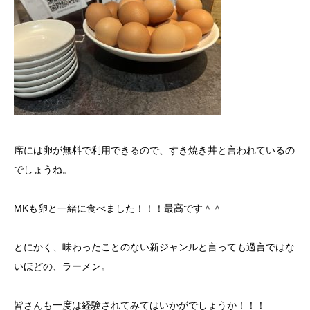
席には卵が無料で利用できるので、すき焼き丼と言われているの
でしょうね。
MKも卵と一緒に食べました！！！最高です＾＾
とにかく、味わったことのない新ジャンルと言っても過言ではな
いほどの、ラーメン。
皆さんも一度は経験されてみてはいかがでしょうか！！！