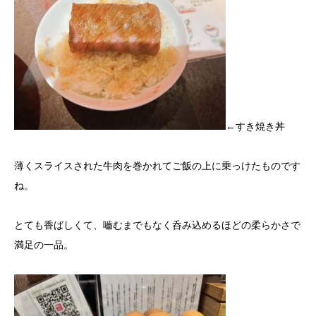
←すき焼き丼
薄くスライスされた牛肉を巻かれてご飯の上に乗っけたものです
ね。
とても香ばしくて、嚙むまでもなく呑み込めるほどの柔らかさで
満足の一品。