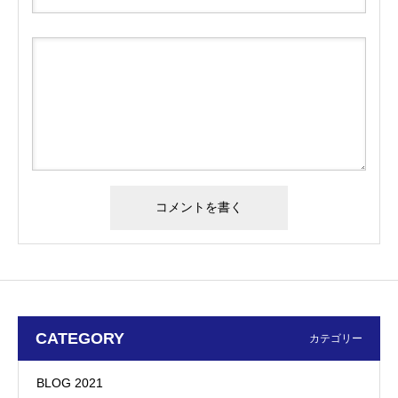
CATEGORY
カテゴリー
BLOG 2021