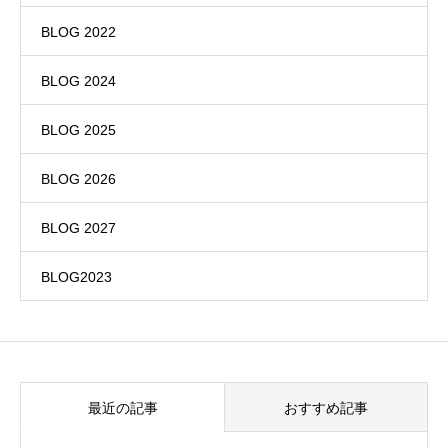
BLOG 2022
BLOG 2024
BLOG 2025
BLOG 2026
BLOG 2027
BLOG2023
最近の記事
おすすめ記事