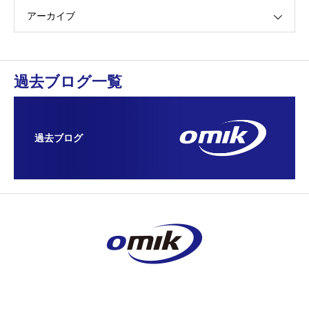
アーカイブ
過去ブログ一覧
過去ブログ