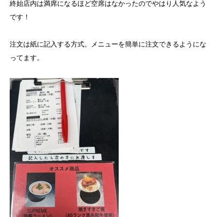
終始店内は満席になるほど空席はなかったのでやはり人気なよう
です！
注文は紙に記入する方式。メニューを簡単に注文できるようにな
ってます。