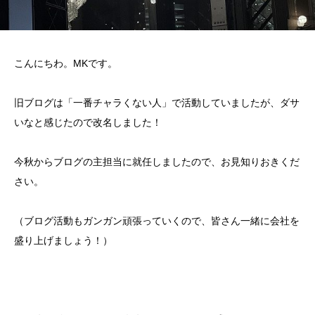
こんにちわ。MKです。
旧ブログは「一番チャラくない人」で活動していましたが、ダサ
いなと感じたので改名しました！
今秋からブログの主担当に就任しましたので、お見知りおきくだ
さい。
（ブログ活動もガンガン頑張っていくので、皆さん一緒に会社を
盛り上げましょう！）