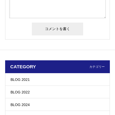
CATEGORY
カテゴリー
BLOG 2021
BLOG 2022
BLOG 2024