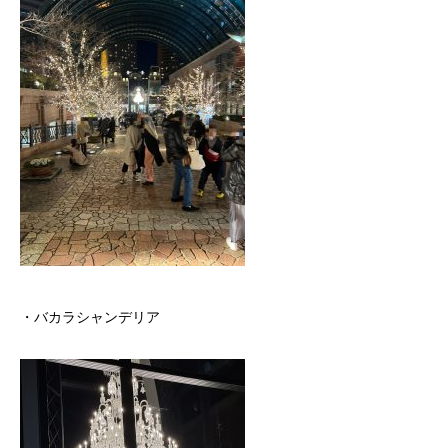
・バカラシャンデリア