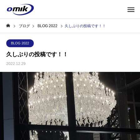
ブログ
BLOG 2022
久しぶりの投稿です！！
BLOG 2022
久しぶりの投稿です！！
2022.12.29