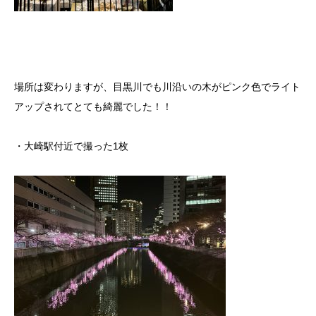
場所は変わりますが、目黒川でも川沿いの木がピンク色でライト
アップされてとても綺麗でした！！
・大崎駅付近で撮った1枚