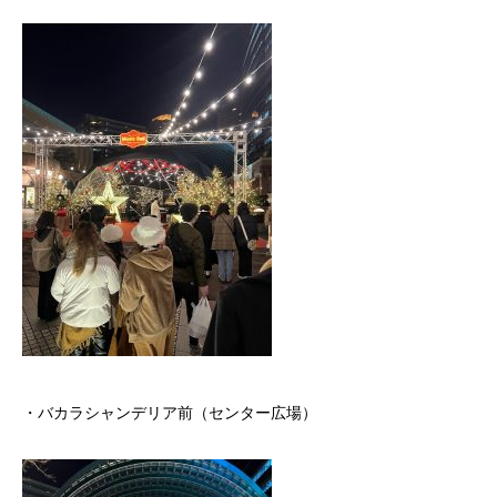
・バカラシャンデリア前（センター広場）