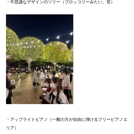
・不思議なデザインのツリー（ブロッコリーみたい。笑）
・アップライトピアノ（一般の方が自由に弾けるフリーピアノエ
リア）