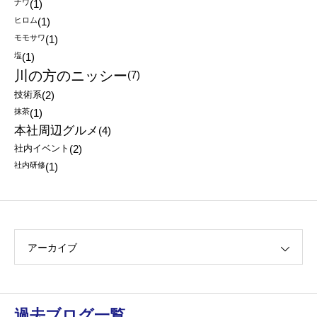
ナワ
(1)
ヒロム
(1)
モモサワ
(1)
塩
(1)
川の方のニッシー
(7)
技術系
(2)
抹茶
(1)
本社周辺グルメ
(4)
社内イベント
(2)
社内研修
(1)
アーカイブ
過去ブログ一覧