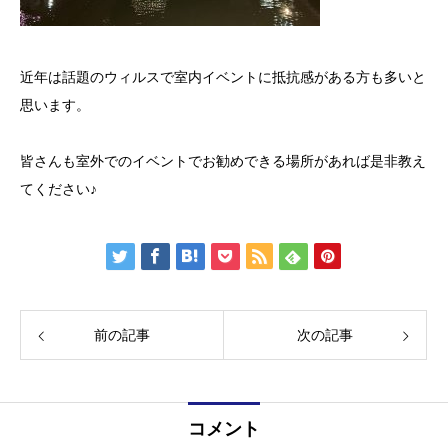
近年は話題のウィルスで室内イベントに抵抗感がある方も多いと
思います。
皆さんも室外でのイベントでお勧めできる場所があれば是非教え
てください♪
前の記事
次の記事
コメント