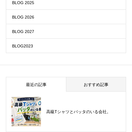
BLOG 2025
BLOG 2026
BLOG 2027
BLOG2023
最近の記事
おすすめ記事
悪運斬りと勝運を開く旅に行って来まし
高級Tシャツとバッタのいる会社。
た！（秋保温泉）