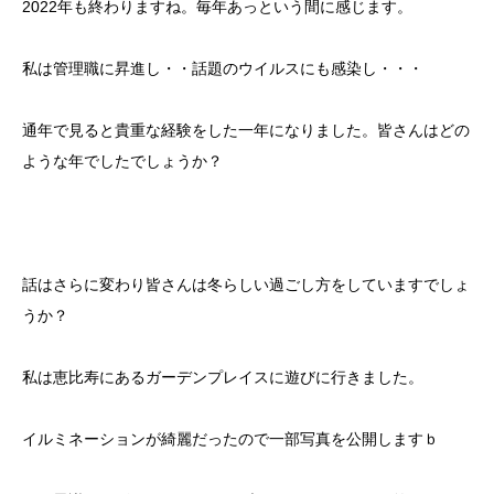
2022年も終わりますね。毎年あっという間に感じます。
私は管理職に昇進し・・話題のウイルスにも感染し・・・
通年で見ると貴重な経験をした一年になりました。皆さんはどの
ような年でしたでしょうか？
話はさらに変わり皆さんは冬らしい過ごし方をしていますでしょ
うか？
私は恵比寿にあるガーデンプレイスに遊びに行きました。
イルミネーションが綺麗だったので一部写真を公開しますｂ