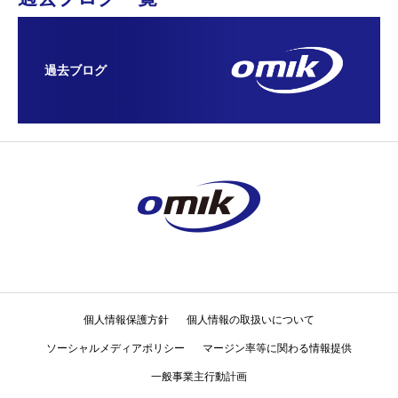
過去ブログ
個人情報保護方針
個人情報の取扱いについて
ソーシャルメディアポリシー
マージン率等に関わる情報提供
一般事業主行動計画