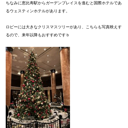
ちなみに恵比寿駅からガーデンプレイスを進むと国際ホテルであ
るウェスティンホテルがあります。
ロビーには大きなクリスマスツリーがあり、こちらも写真映えす
るので、来年以降もおすすめですｂ