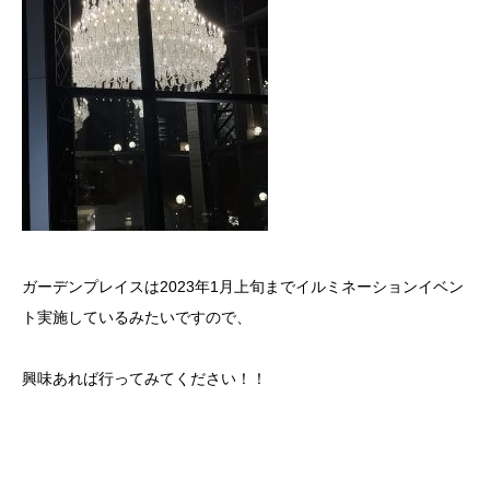
ガーデンプレイスは2023年1月上旬までイルミネーションイベン
ト実施しているみたいですので、
興味あれば行ってみてください！！