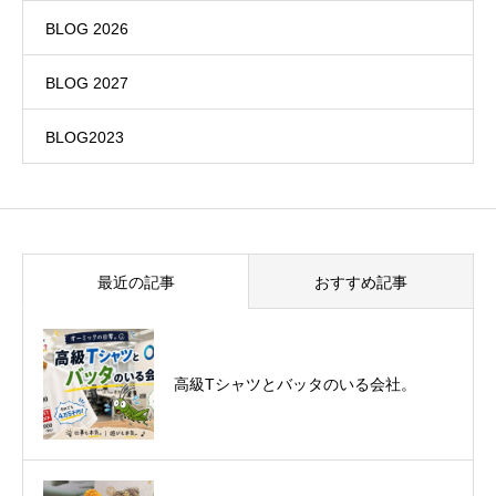
BLOG 2026
BLOG 2027
BLOG2023
最近の記事
おすすめ記事
悪運斬りと勝運を開く旅に行って来まし
高級Tシャツとバッタのいる会社。
た！（秋保温泉）