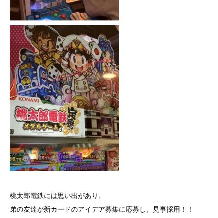
桃太郎電鉄には思い出があり、
弟の友達が新カードのアイデア募集に応募し、見事採用！！