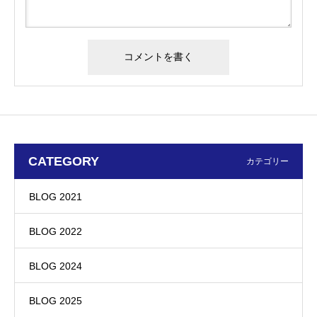
CATEGORY
カテゴリー
BLOG 2021
BLOG 2022
BLOG 2024
BLOG 2025