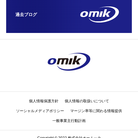
過去ブログ
個人情報保護方針
個人情報の取扱いについて
ソーシャルメディアポリシー
マージン率等に関わる情報提供
一般事業主行動計画