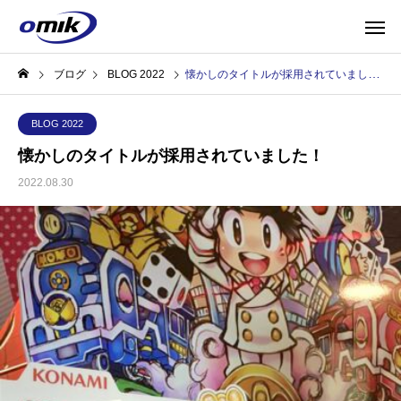
ブログ
BLOG 2022
懐かしのタイトルが採用されていました！
BLOG 2022
懐かしのタイトルが採用されていました！
2022.08.30