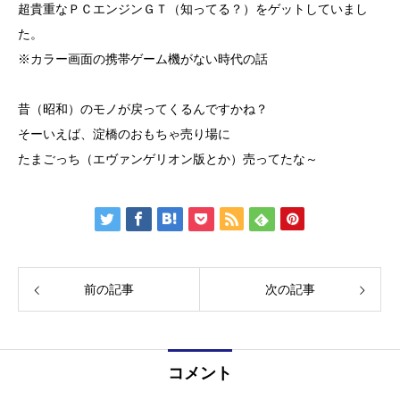
超貴重なＰＣエンジンＧＴ（知ってる？）をゲットしていまし
た。
※カラー画面の携帯ゲーム機がない時代の話
昔（昭和）のモノが戻ってくるんですかね？
そーいえば、淀橋のおもちゃ売り場に
たまごっち（エヴァンゲリオン版とか）売ってたな～
前の記事
次の記事
コメント