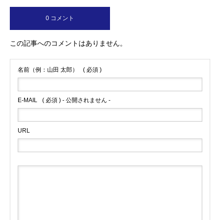
0 コメント
この記事へのコメントはありません。
名前（例：山田 太郎）
( 必須 )
E-MAIL
( 必須 ) - 公開されません -
URL