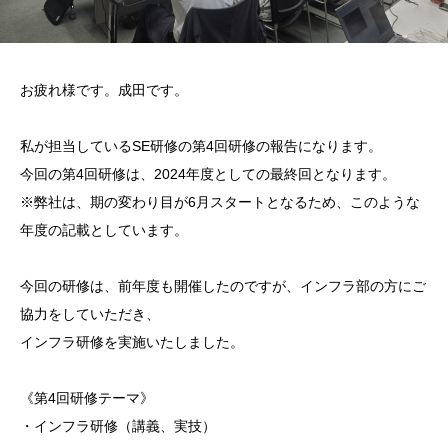
お疲れ様です。成田です。
私が担当しているSE研修の第4回研修の報告になります。
今回の第4回研修は、2024年度としての最終回となります。
※弊社は、期の変わり目が6月スタートとなるため、このような
年度の記載としています。
今回の研修は、前年度も開催したのですが、インフラ部の方にご
協力をしていただき、
インフラ研修を実施いたしました。
《第4回研修テーマ》
・インフラ研修（講義、実技）