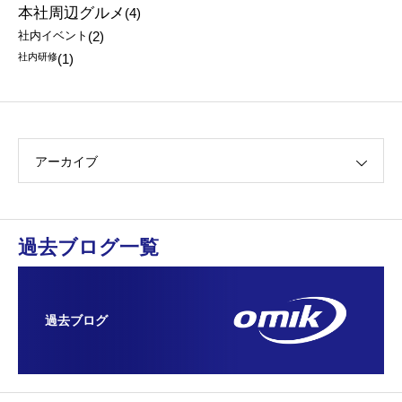
本社周辺グルメ
(4)
社内イベント
(2)
社内研修
(1)
アーカイブ
過去ブログ一覧
過去ブログ