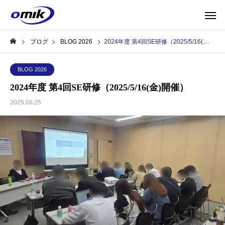
ブログ
BLOG 2026
2024年度 第4回SE研修（2025/5/16(金)開催）
BLOG 2026
2024年度 第4回SE研修（2025/5/16(金)開催）
2025.06.25