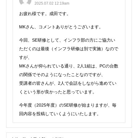
2025.07.02 12:19am
お疲れ様です。成田です。
MKさん、コメントありがとうございます。
今回、SE研修として、インフラ部の方にご協力い
ただくのは最後（インフラ研修は別で実施）なので
すが、
MKさんが仰られている通り、2人1組は、PCの台数
の関係でそのようになったことなのですが、
受講者の皆さんが、2人で会話をしながら進めてい
くという形が良かったと思っています。
今年度（2025年度）のSE研修が始まりますが、毎
回内容を投稿していくようにいたします。