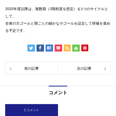
2025年度以降は、複数期（3期程度を想定）を1つのサイクルと
して、
全体の大ゴールと期ごとの細かな小ゴールを設定して研修を進め
る予定です。
前の記事
次の記事
コメント
2 コメント