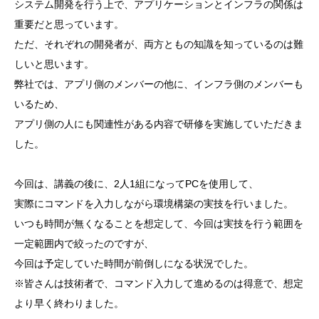
システム開発を行う上で、アプリケーションとインフラの関係は
重要だと思っています。
ただ、それぞれの開発者が、両方ともの知識を知っているのは難
しいと思います。
弊社では、アプリ側のメンバーの他に、インフラ側のメンバーも
いるため、
アプリ側の人にも関連性がある内容で研修を実施していただきま
した。
今回は、講義の後に、2人1組になってPCを使用して、
実際にコマンドを入力しながら環境構築の実技を行いました。
いつも時間が無くなることを想定して、今回は実技を行う範囲を
一定範囲内で絞ったのですが、
今回は予定していた時間が前倒しになる状況でした。
※皆さんは技術者で、コマンド入力して進めるのは得意で、想定
より早く終わりました。