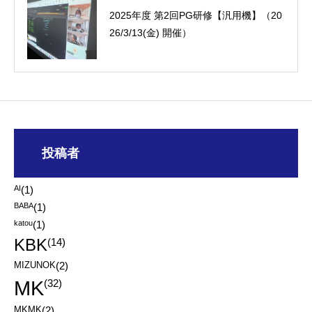
2025年度 第2回PG研修【汎用機】（20
26/3/13(金) 開催）
投稿者
AI
(1)
BABA
(1)
katou
(1)
KBK
(14)
MIZUNOK
(2)
MK
(32)
MKMK
(2)