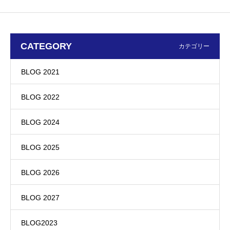
CATEGORY
カテゴリー
BLOG 2021
BLOG 2022
BLOG 2024
BLOG 2025
BLOG 2026
BLOG 2027
BLOG2023