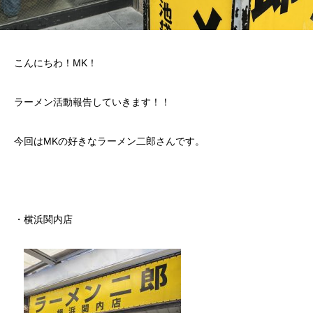
こんにちわ！MK！
ラーメン活動報告していきます！！
今回はMKの好きなラーメン二郎さんです。
・横浜関内店