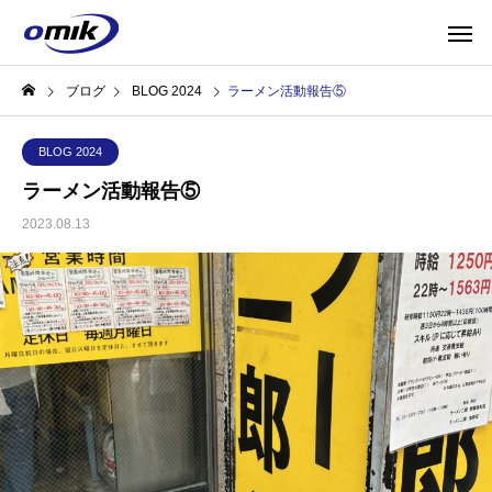
ブログ
BLOG 2024
ラーメン活動報告⑤
BLOG 2024
ラーメン活動報告⑤
2023.08.13