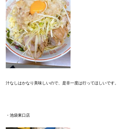
汁なしはかなり美味しいので、是非一度は行ってほしいです。
・池袋東口店