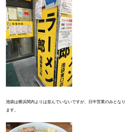
池袋は横浜関内よりは並んでいないですが、日中営業のみとなり
ます。