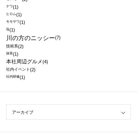
ナワ
(1)
ヒロム
(1)
モモサワ
(1)
塩
(1)
川の方のニッシー
(7)
技術系
(2)
抹茶
(1)
本社周辺グルメ
(4)
社内イベント
(2)
社内研修
(1)
アーカイブ