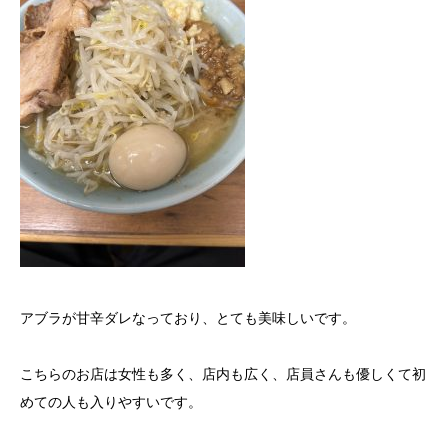
アブラが甘辛ダレなっており、とても美味しいです。
こちらのお店は女性も多く、店内も広く、店員さんも優しくて初
めての人も入りやすいです。