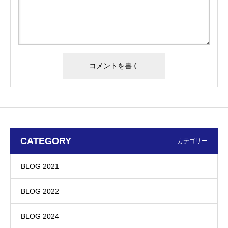
CATEGORY
カテゴリー
BLOG 2021
BLOG 2022
BLOG 2024