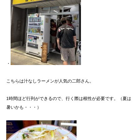
・
こちらは汁なしラーメンが人気の二郎さん。
1時間ほど行列ができるので、行く際は根性が必要です。（夏は
暑いかも・・・）