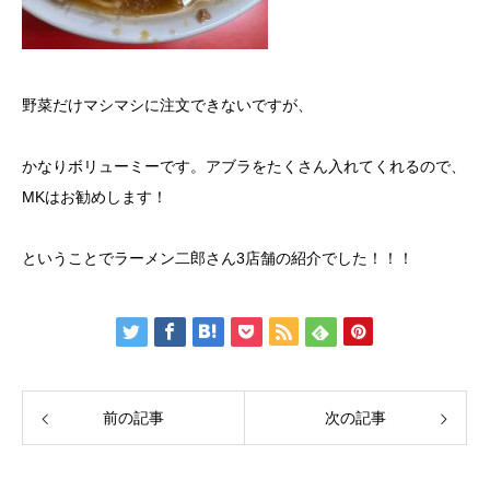
野菜だけマシマシに注文できないですが、
かなりボリューミーです。アブラをたくさん入れてくれるので、
MKはお勧めします！
ということでラーメン二郎さん3店舗の紹介でした！！！
前の記事
次の記事