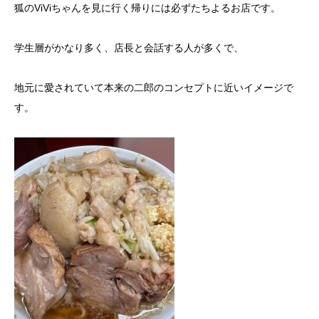
狐のViViちゃんを見に行く帰りには必ずたちよるお店です。
学生層がかなり多く、店長と会話する人が多くで、
地元に愛されていて本来の二郎のコンセプトに近いイメージで
す。