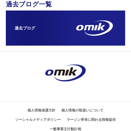
過去ブログ一覧
過去ブログ
個人情報保護方針
個人情報の取扱いについて
ソーシャルメディアポリシー
マージン率等に関わる情報提供
一般事業主行動計画