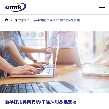
採用情報
新卒採用募集要項•中途採用募集要項
新卒採用募集要項•中途採用募集要項