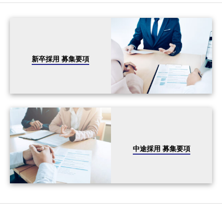
新卒採用 募集要項
中途採用 募集要項