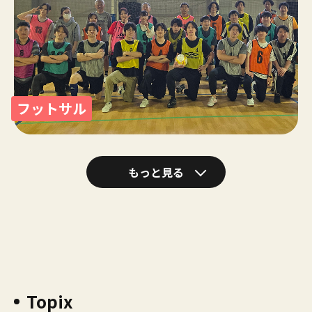
フットサル
もっと見る
Topix