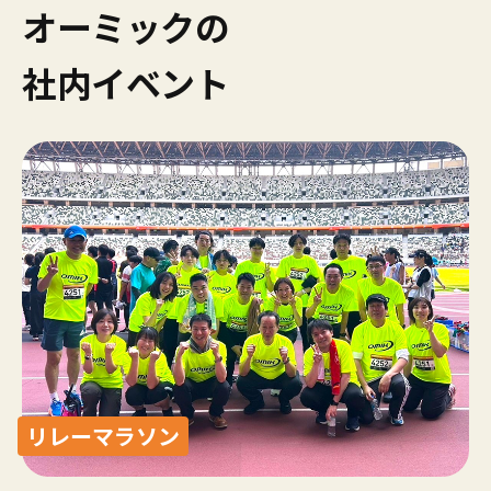
オーミックの
社内イベント
リレーマラソン