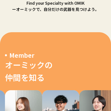
Find your Specialty with OMIK
ーオーミックで、自分だけの武器を見つけよう。
Member
オーミックの
仲間を知る