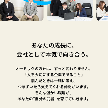
あなたの成長に、
会社として本気で向き合う。
オーミックの方針は、ずっと変わりません。
「人を大切にする企業であること」
悩んだときは一緒に考え、
つまずいたら支えてくれる仲間がいます。
そんな温かい環境が、
あなたの”自分の武器”を育てていきます。