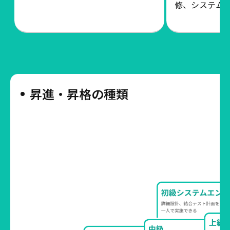
修、システム
昇進・昇格の種類