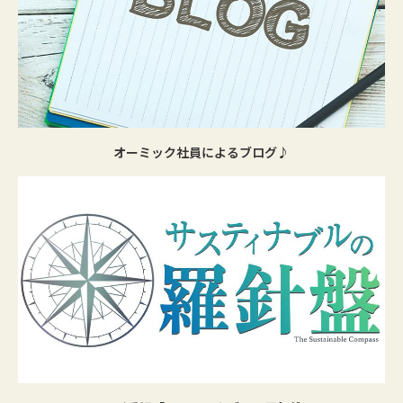
オーミック社員によるブログ♪