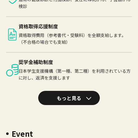
検診
資格取得応援制度
資格取得費用（参考書代・受験料）を全額支給します。
（不合格の場合でも支給）
奨学金補助制度
日本学生支援機構（第一種、第二種）を利用されている方
に対し、返済を支援します
もっと見る
Event