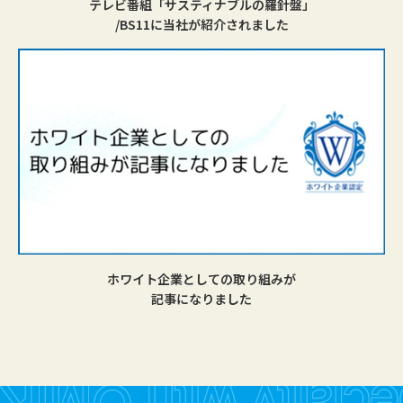
テレビ番組「サスティナブルの羅針盤」
/BS11に当社が紹介されました
ホワイト企業としての取り組みが
記事になりました