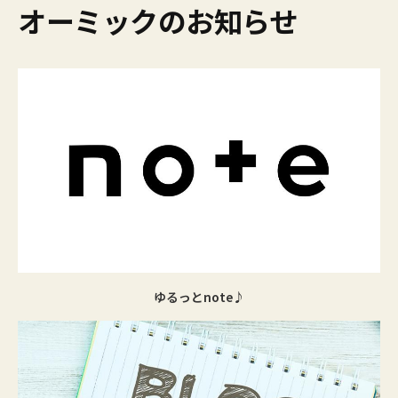
オーミックのお知らせ
ゆるっとnote♪