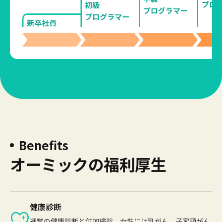
Benefits
オーミックの福利厚生
健康診断
通常の健康診断と付加検診、女性には乳がん、子宮頸がん