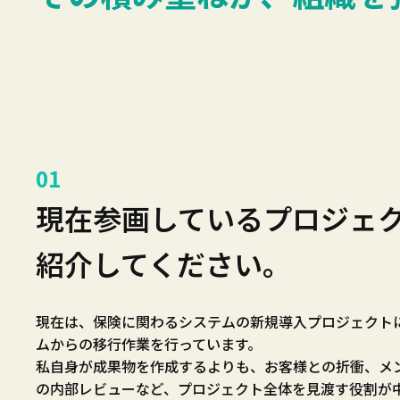
01
現在参画しているプロジェ
紹介してください。
現在は、保険に関わるシステムの新規導入プロジェクト
ムからの移行作業を行っています。
私自身が成果物を作成するよりも、お客様との折衝、メ
の内部レビューなど、プロジェクト全体を見渡す役割が