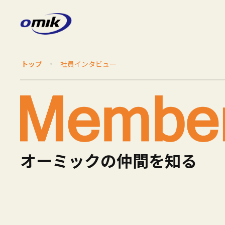
トップ
社員インタビュー
オーミックの仲間を知る