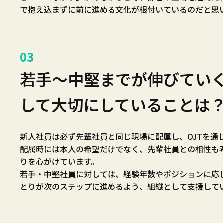
で抱え込まずに前に進める文化が根付いているのだと思
03
若手～中堅までが伸びてい
して大切にしていることは
新人社員は必ず先輩社員と同じ現場に配属し、OJTを通
配属時には本人の希望だけでなく、先輩社員との相性も
りを心がけています。
若手・中堅社員に対しては、経験年数やポジションに応
とりが次のステップに進めるよう、組織として支援して