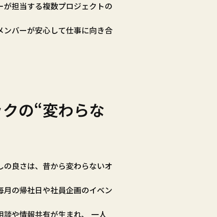
ーが担当する複数プロジェクトの
メンバーが安心して仕事に向き合
クの“変わらな
しの良さは、昔から変わらないオ
毎月の帰社日や社員企画のイベン
。
相談や情報共有が生まれ、 一人