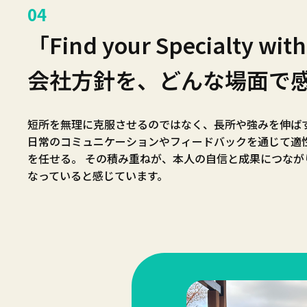
04
「Find your Specialty w
会社方針を、どんな場面で
短所を無理に克服させるのではなく、長所や強みを伸ば
日常のコミュニケーションやフィードバックを通じて適
を任せる。 その積み重ねが、本人の自信と成果につなが
なっていると感じています。