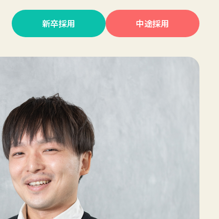
新卒採用
中途採用