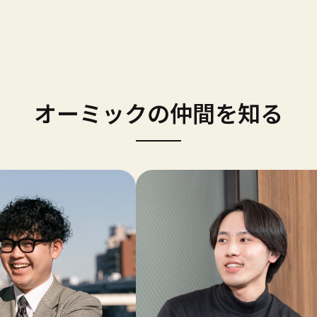
オーミックの仲間を知る