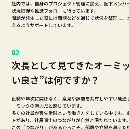
社内では、自身のプロジェクト管理に加え、配下メンバ
状況把握や推進フォローも行っています。
問題が発生した際には面談などを通じて状況を整理し、
えるようサポートしています。
02
次長として見てきたオーミッ
い良さ”は何ですか？
役職や年次に関係なく、意見や課題を共有しやすい風通
ーミックの魅力だと感じています。
多くの社員が客先常駐という働き方をしている中でも、
トがあり、社員同士のつながりが自然と保たれています
この「つながり」があるからこそ、部署や立場を越えた