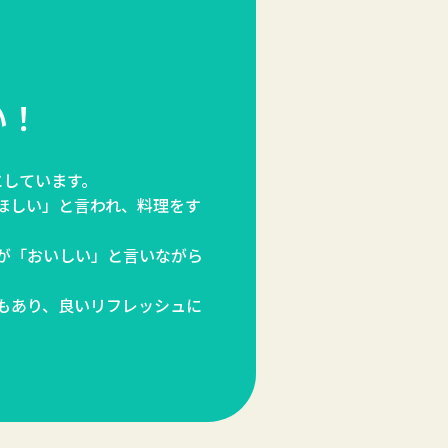
い！
にしています。
ほしい」と言われ、料理をす
が「おいしい」と言いながら
もあり、良いリフレッシュに