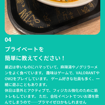
04
プライベートを
簡単に教えてください！
最近は辛いものにハマっていて、麻辣湯やノグリラーメ
ンをよく食べています。 趣味はゲームで、VALORANTや
OW2をプレイしています。 ゲーム好きな社員も多く、一
緒に遊ぶこともあります。
休日は意外とアクティブで、フィジカル強化のために筋
トレもしています。 ただ、会社イベントでついお酒を飲
んでしまうので……プラマイゼロかもしれません