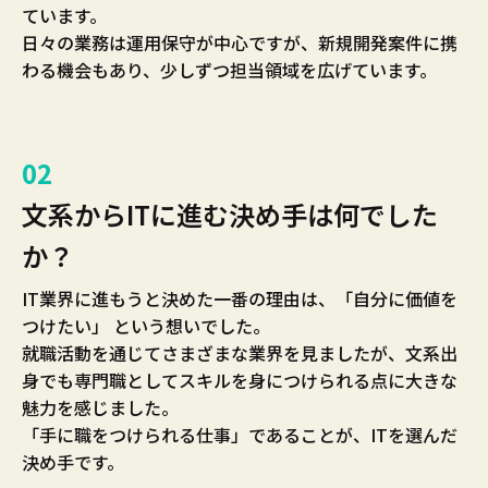
ています。
日々の業務は運用保守が中心ですが、新規開発案件に携
わる機会もあり、少しずつ担当領域を広げています。
02
文系からITに進む決め手は何でした
か？
IT業界に進もうと決めた一番の理由は、「自分に価値を
つけたい」 という想いでした。
就職活動を通じてさまざまな業界を見ましたが、文系出
身でも専門職としてスキルを身につけられる点に大きな
魅力を感じました。
「手に職をつけられる仕事」であることが、ITを選んだ
決め手です。