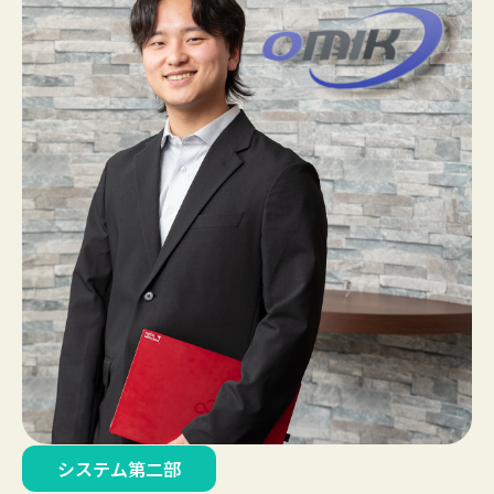
システム第二部