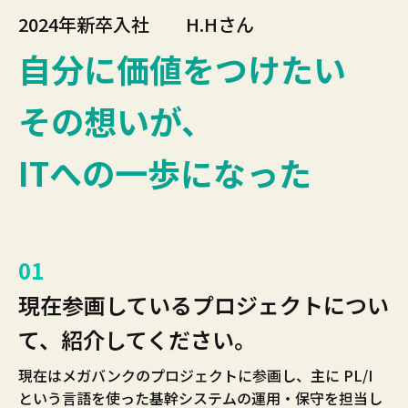
2024年新卒入社
H.Hさん
自分に価値をつけたい
その想いが、
ITへの一歩になった
01
現在参画しているプロジェクトについ
て、
紹介してください。
現在はメガバンクのプロジェクトに参画し、主に PL/I
という言語を使った基幹システムの運用・保守を担当し