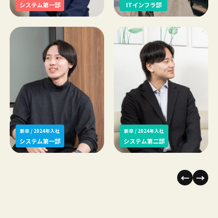
システム第一部
ITインフラ部
新卒 / 2024年入社
新卒 / 2024年入社
システム第一部
システム第二部
←
→