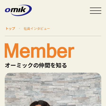
トップ
社員インタビュー
オーミックの仲間を知る