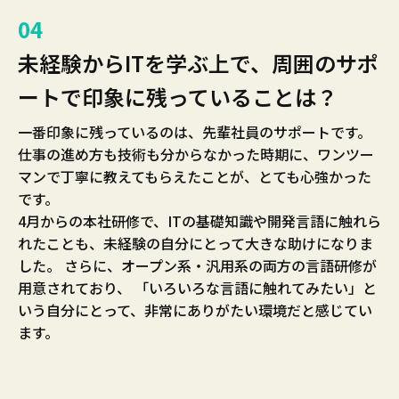
04
未経験からITを学ぶ上で、周囲のサポ
ートで印象に残っていることは？
一番印象に残っているのは、先輩社員のサポートです。
仕事の進め方も技術も分からなかった時期に、ワンツー
マンで丁寧に教えてもらえたことが、とても心強かった
です。
4月からの本社研修で、ITの基礎知識や開発言語に触れら
れたことも、未経験の自分にとって大きな助けになりま
した。 さらに、オープン系・汎用系の両方の言語研修が
用意されており、 「いろいろな言語に触れてみたい」と
いう自分にとって、非常にありがたい環境だと感じてい
ます。