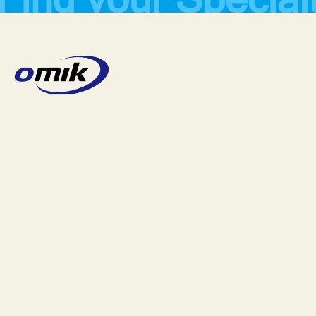
コーポレートサイトへ
社員インタビュー
数字で見る
キャリアアップ
福利厚生
社内イベント