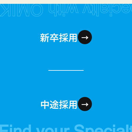
新卒採用
→
中途採用
→