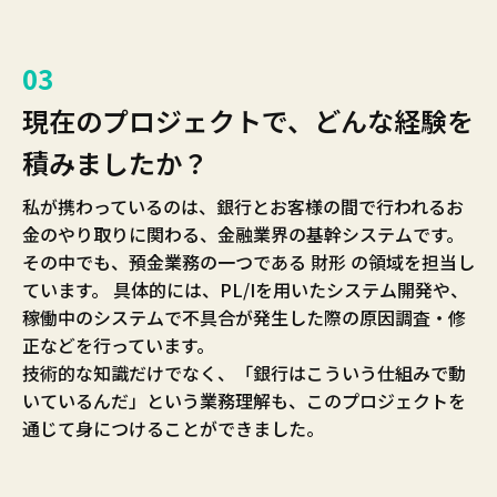
03
現在のプロジェクトで、どんな経験を
積みましたか？
私が携わっているのは、銀行とお客様の間で行われるお
金のやり取りに関わる、金融業界の基幹システムです。
その中でも、預金業務の一つである 財形 の領域を担当し
ています。 具体的には、PL/Iを用いたシステム開発や、
稼働中のシステムで不具合が発生した際の原因調査・修
正などを行っています。
技術的な知識だけでなく、「銀行はこういう仕組みで動
いているんだ」という業務理解も、このプロジェクトを
通じて身につけることができました。