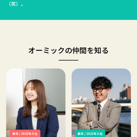
（笑）。
オーミックの仲間を知る
新卒 / 2025年入社
新卒 / 2025年入社