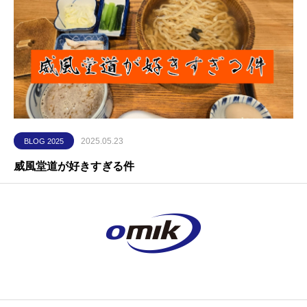
2025.05.23
BLOG 2025
威風堂道が好きすぎる件