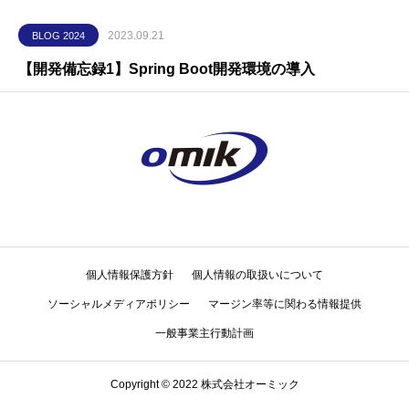
2023.09.21
BLOG 2024
【開発備忘録1】Spring Boot開発環境の導入
個人情報保護方針
個人情報の取扱いについて
ソーシャルメディアポリシー
マージン率等に関わる情報提供
一般事業主行動計画
Copyright © 2022 株式会社オーミック