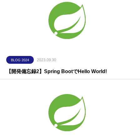
2023.09.30
BLOG 2024
【開発備忘録2】Spring BootでHello World!