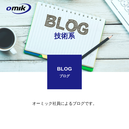
技術系
BLOG
ブログ
オーミック社員によるブログです。