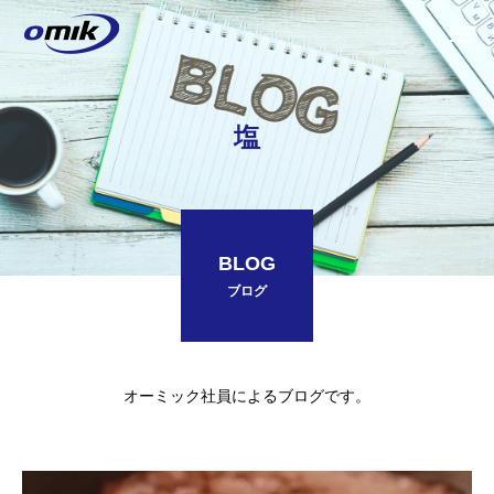
塩
BLOG
ブログ
オーミック社員によるブログです。