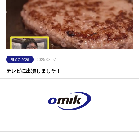
2025.08.07
BLOG 2026
テレビに出演しました！