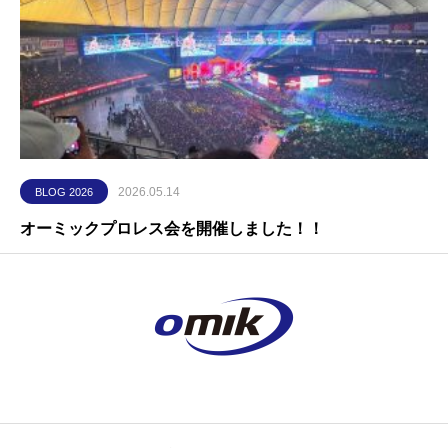
2026.05.14
BLOG 2026
オーミックプロレス会を開催しました！！