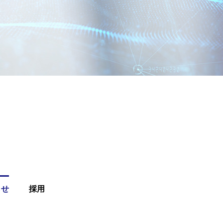
らせ
採用