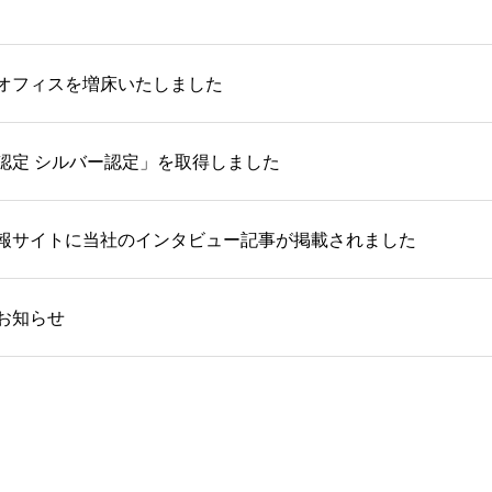
オフィスを増床いたしました
認定 シルバー認定」を取得しました
報サイトに当社のインタビュー記事が掲載されました
お知らせ