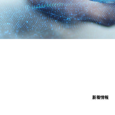
会社イベン
EVENT
新着情報