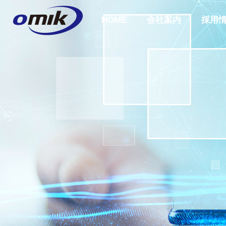
HOME
会社案内
採用
会社概要
ABOUT US
企業理念
COMPANY
PHILOSOPH
会社案内