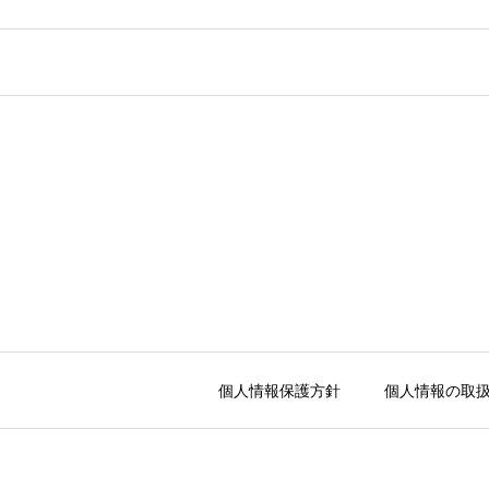
個人情報保護方針
個人情報の取