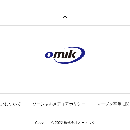
扱いについて
ソーシャルメディアポリシー
マージン率等に関
Copyright © 2022 株式会社オーミック