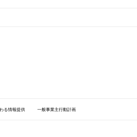
わる情報提供
一般事業主行動計画