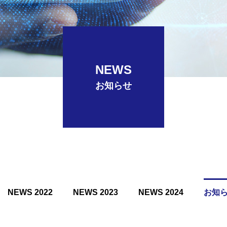
ト
アクセス
ACCESS
NEWS
お知らせ
NEWS 2022
NEWS 2023
NEWS 2024
お知