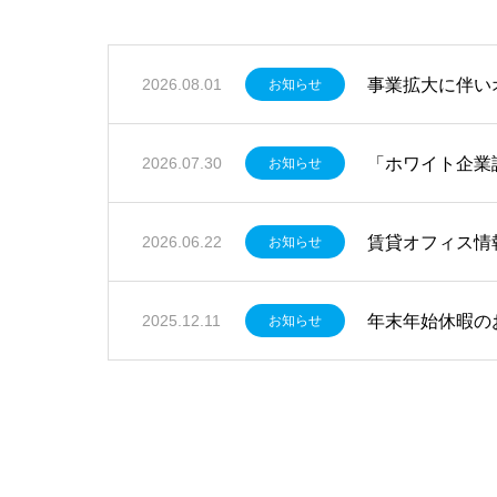
事業拡大に伴い
2026.08.01
お知らせ
「ホワイト企業
2026.07.30
お知らせ
賃貸オフィス情
2026.06.22
お知らせ
年末年始休暇の
2025.12.11
お知らせ