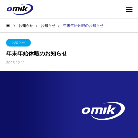
お知らせ
お知らせ
年末年始休暇のお知らせ
お知らせ
年末年始休暇のお知らせ
2025.12.11