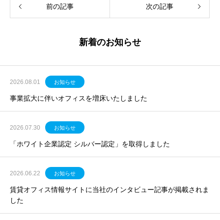
前の記事
次の記事
新着のお知らせ
2026.08.01
お知らせ
事業拡大に伴いオフィスを増床いたしました
2026.07.30
お知らせ
「ホワイト企業認定 シルバー認定」を取得しました
2026.06.22
お知らせ
賃貸オフィス情報サイトに当社のインタビュー記事が掲載されま
した