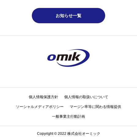
お知らせ一覧
個人情報保護方針
個人情報の取扱いについて
ソーシャルメディアポリシー
マージン率等に関わる情報提供
一般事業主行動計画
Copyright © 2022 株式会社オーミック