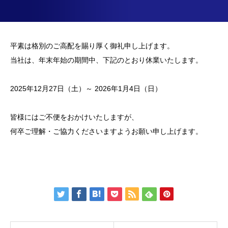
平素は格別のご高配を賜り厚く御礼申し上げます。
当社は、年末年始の期間中、下記のとおり休業いたします。
2025
年
12
月
27
日（土）～
2026
年1月4日（日）
皆様にはご不便をおかけいたしますが、
何卒ご理解・ご協力くださいますようお願い申し上げます。